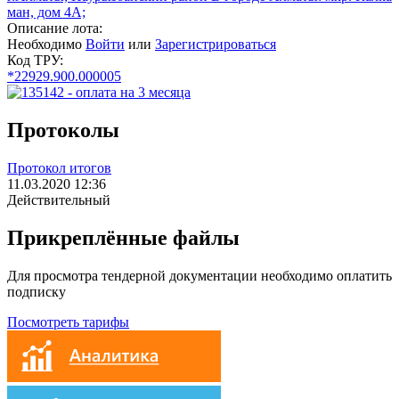
ман, дом 4А;
Описание лота:
Необходимо
Войти
или
Зарегистрироваться
Код ТРУ:
*22929.900.000005
Протоколы
Протокол итогов
11.03.2020 12:36
Действительный
Прикреплённые файлы
Для просмотра тендерной документации необходимо оплатить
подписку
Посмотреть тарифы