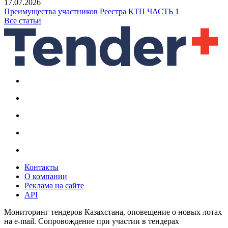
17.07.2026
Преимущества участников Реестра КТП ЧАСТЬ 1
Все статьи
Контакты
О компании
Реклама на сайте
API
Мониторинг тендеров Казахстана, оповещение о новых лотах
на e-mail. Сопровождение при участии в тендерах