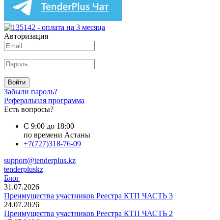
Авторизация
Войти
Забыли пароль?
Реферальная программа
Есть вопросы?
С 9:00 до 18:00
по времени Астаны
+7(727)318-76-09
support@tenderplus.kz
tenderpluskz
Блог
31.07.2026
Преимущества участников Реестра КТП ЧАСТЬ 3
24.07.2026
Преимущества участников Реестра КТП ЧАСТЬ 2