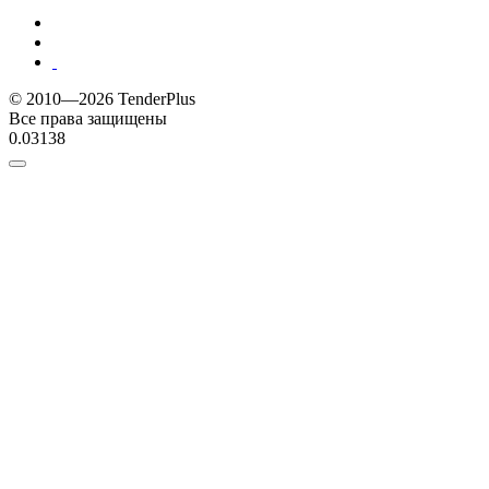
© 2010—2026 TenderPlus
Все права защищены
0.03138