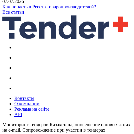
07.07.2026
Как попасть в Реестр товаропроизводителей?
Все статьи
Контакты
О компании
Реклама на сайте
API
Мониторинг тендеров Казахстана, оповещение о новых лотах
на e-mail. Сопровождение при участии в тендерах