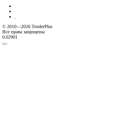
© 2010—2026 TenderPlus
Все права защищены
0.02901