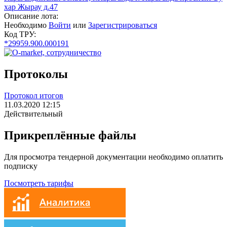
хар Жырау д.47
Описание лота:
Необходимо
Войти
или
Зарегистрироваться
Код ТРУ:
*29959.900.000191
Протоколы
Протокол итогов
11.03.2020 12:15
Действительный
Прикреплённые файлы
Для просмотра тендерной документации необходимо оплатить
подписку
Посмотреть тарифы