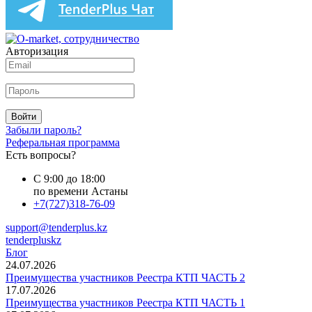
Авторизация
Войти
Забыли пароль?
Реферальная программа
Есть вопросы?
С 9:00 до 18:00
по времени Астаны
+7(727)318-76-09
support@tenderplus.kz
tenderpluskz
Блог
24.07.2026
Преимущества участников Реестра КТП ЧАСТЬ 2
17.07.2026
Преимущества участников Реестра КТП ЧАСТЬ 1