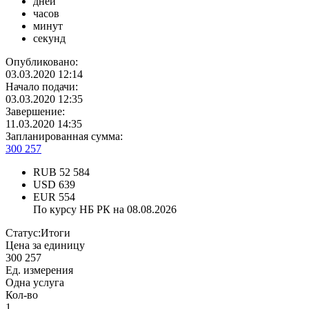
дней
часов
минут
секунд
Опубликовано:
03.03.2020 12:14
Начало подачи:
03.03.2020 12:35
Завершение:
11.03.2020 14:35
Запланированная сумма:
300 257
RUB
52 584
USD
639
EUR
554
По курсу НБ РК на 08.08.2026
Статус:
Итоги
Цена за единицу
300 257
Ед. измерения
Одна услуга
Кол-во
1