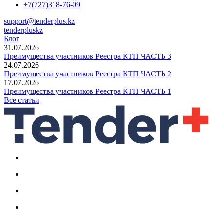
+7(727)318-76-09
support@tenderplus.kz
tenderpluskz
Блог
31.07.2026
Преимущества участников Реестра КТП ЧАСТЬ 3
24.07.2026
Преимущества участников Реестра КТП ЧАСТЬ 2
17.07.2026
Преимущества участников Реестра КТП ЧАСТЬ 1
Все статьи