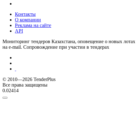
Контакты
О компании
Реклама на сайте
API
Мониторинг тендеров Казахстана, оповещение о новых лотах
на e-mail. Сопровождение при участии в тендерах
© 2010—2026 TenderPlus
Все права защищены
0.02414