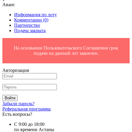
Аванс
Информация по лоту
Комментарии
(0)
Партнерство
Подача закрыта
На основании Пользовательского Соглашения срок
подачи на данный лот закончен.
Авторизация
Войти
Забыли пароль?
Реферальная программа
Есть вопросы?
С 9:00 до 18:00
по времени Астаны