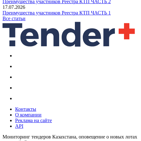
Преимущества участников Реестра КТП ЧАСТЬ 2
17.07.2026
Преимущества участников Реестра КТП ЧАСТЬ 1
Все статьи
Контакты
О компании
Реклама на сайте
API
Мониторинг тендеров Казахстана, оповещение о новых лотах