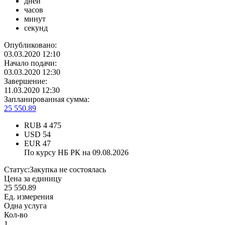
дней
часов
минут
секунд
Опубликовано:
03.03.2020 12:10
Начало подачи:
03.03.2020 12:30
Завершение:
11.03.2020 12:30
Запланированная сумма:
25 550.89
RUB
4 475
USD
54
EUR
47
По курсу НБ РК на 09.08.2026
Статус:
Закупка не состоялась
Цена за единицу
25 550.89
Ед. измерения
Одна услуга
Кол-во
1