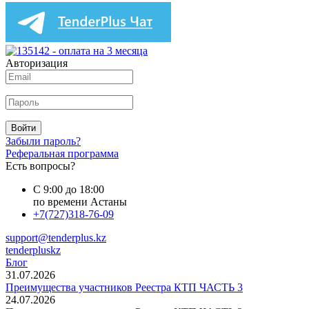
Авторизация
Войти
Забыли пароль?
Реферальная программа
Есть вопросы?
С 9:00 до 18:00
по времени Астаны
+7(727)318-76-09
support@tenderplus.kz
tenderpluskz
Блог
31.07.2026
Преимущества участников Реестра КТП ЧАСТЬ 3
24.07.2026