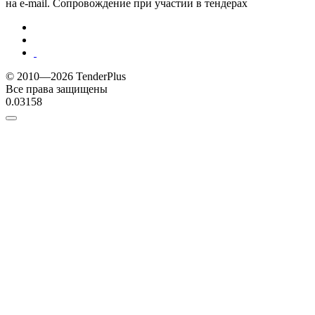
на e-mail. Сопровождение при участии в тендерах
© 2010—2026 TenderPlus
Все права защищены
0.03158