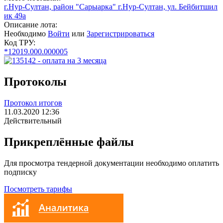
г.Нур-Султан, район "Сарыарка" г.Нур-Султан, ул. Бейбитшил
ик 49а
Описание лота:
Необходимо
Войти
или
Зарегистрироваться
Код ТРУ:
*12019.000.000005
Протоколы
Протокол итогов
11.03.2020 12:36
Действительный
Прикреплённые файлы
Для просмотра тендерной документации необходимо оплатить
подписку
Посмотреть тарифы