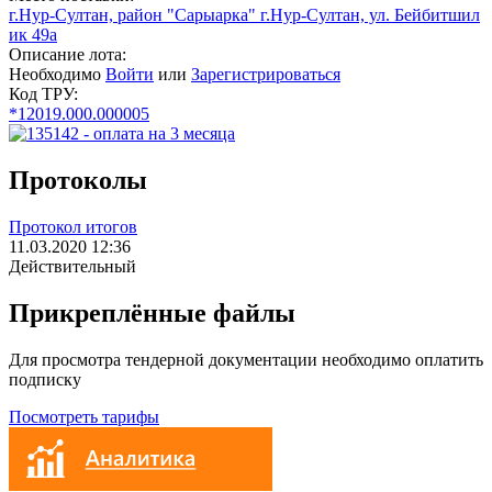
г.Нур-Султан, район "Сарыарка" г.Нур-Султан, ул. Бейбитшил
ик 49а
Описание лота:
Необходимо
Войти
или
Зарегистрироваться
Код ТРУ:
*12019.000.000005
Протоколы
Протокол итогов
11.03.2020 12:36
Действительный
Прикреплённые файлы
Для просмотра тендерной документации необходимо оплатить
подписку
Посмотреть тарифы