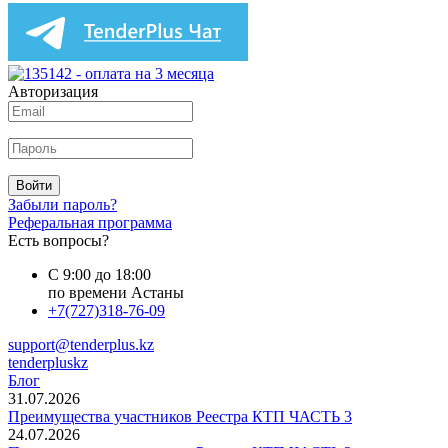
Авторизация
Войти
Забыли пароль?
Реферальная программа
Есть вопросы?
С 9:00 до 18:00
по времени Астаны
+7(727)318-76-09
support@tenderplus.kz
tenderpluskz
Блог
31.07.2026
Преимущества участников Реестра КТП ЧАСТЬ 3
24.07.2026