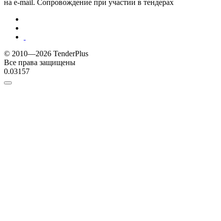
на e-mail. Сопровождение при участии в тендерах
© 2010—2026 TenderPlus
Все права защищены
0.03157