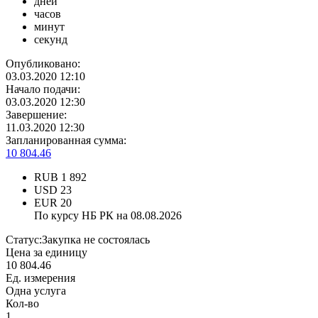
дней
часов
минут
секунд
Опубликовано:
03.03.2020 12:10
Начало подачи:
03.03.2020 12:30
Завершение:
11.03.2020 12:30
Запланированная сумма:
10 804.46
RUB
1 892
USD
23
EUR
20
По курсу НБ РК на 08.08.2026
Статус:
Закупка не состоялась
Цена за единицу
10 804.46
Ед. измерения
Одна услуга
Кол-во
1