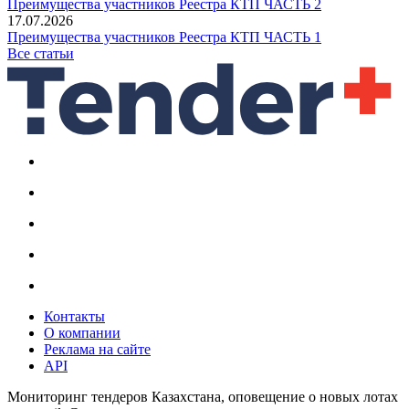
Преимущества участников Реестра КТП ЧАСТЬ 2
17.07.2026
Преимущества участников Реестра КТП ЧАСТЬ 1
Все статьи
Контакты
О компании
Реклама на сайте
API
Мониторинг тендеров Казахстана, оповещение о новых лотах