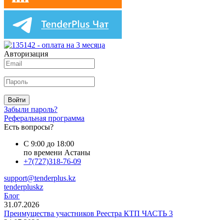
Авторизация
Войти
Забыли пароль?
Реферальная программа
Есть вопросы?
С 9:00 до 18:00
по времени Астаны
+7(727)318-76-09
support@tenderplus.kz
tenderpluskz
Блог
31.07.2026
Преимущества участников Реестра КТП ЧАСТЬ 3