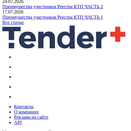
24.07.2026
Преимущества участников Реестра КТП ЧАСТЬ 2
17.07.2026
Преимущества участников Реестра КТП ЧАСТЬ 1
Все статьи
Контакты
О компании
Реклама на сайте
API