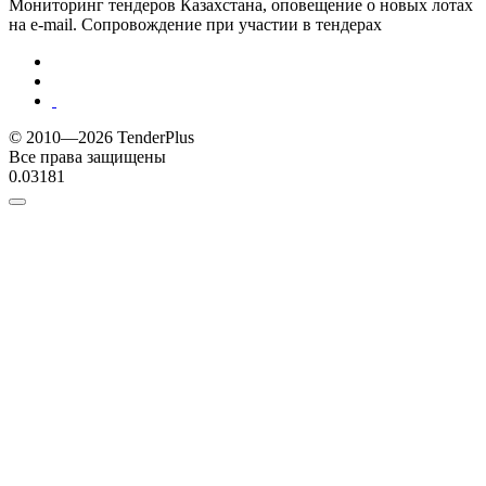
Мониторинг тендеров Казахстана, оповещение о новых лотах
на e-mail. Сопровождение при участии в тендерах
© 2010—2026 TenderPlus
Все права защищены
0.03181