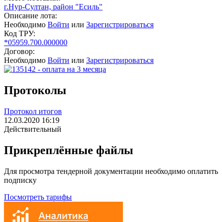
г.Нур-Султан, район "Есиль"
Описание лота:
Необходимо
Войти
или
Зарегистрироваться
Код ТРУ:
*05959.700.000000
Договор:
Необходимо
Войти
или
Зарегистрироваться
Протоколы
Протокол итогов
12.03.2020 16:19
Действительный
Прикреплённые файлы
Для просмотра тендерной документации необходимо оплатить
подписку
Посмотреть тарифы