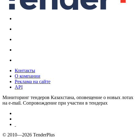
Контакты
О компании
Реклама на сайте
API
Мониторинг тендеров Казахстана, оповещение о новых лотах
на e-mail. Сопровождение при участии в тендерах
© 2010—2026 TenderPlus