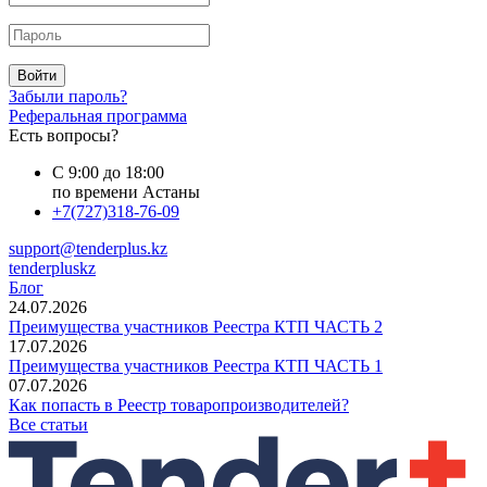
Войти
Забыли пароль?
Реферальная программа
Есть вопросы?
С 9:00 до 18:00
по времени Астаны
+7(727)318-76-09
support@tenderplus.kz
tenderpluskz
Блог
24.07.2026
Преимущества участников Реестра КТП ЧАСТЬ 2
17.07.2026
Преимущества участников Реестра КТП ЧАСТЬ 1
07.07.2026
Как попасть в Реестр товаропроизводителей?
Все статьи