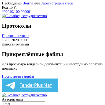
Необходимо
Войти
или
Зарегистрироваться
Код ТРУ:
*92040.100.000001
Протоколы
Протокол итогов
13.03.2020 00:06
Действительный
Прикреплённые файлы
Для просмотра тендерной документации необходимо оплатить
подписку
Посмотреть тарифы
Авторизация