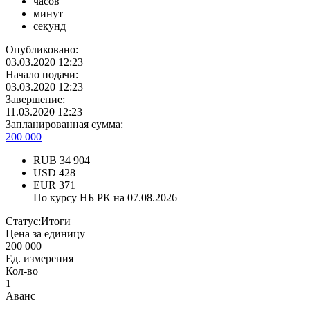
часов
минут
секунд
Опубликовано:
03.03.2020 12:23
Начало подачи:
03.03.2020 12:23
Завершение:
11.03.2020 12:23
Запланированная сумма:
200 000
RUB
34 904
USD
428
EUR
371
По курсу НБ РК на 07.08.2026
Статус:
Итоги
Цена за единицу
200 000
Ед. измерения
Кол-во
1
Аванс