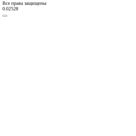
Все права защищены
0.02528