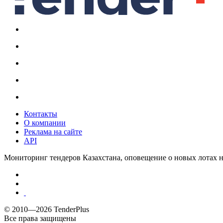
Контакты
О компании
Реклама на сайте
API
Мониторинг тендеров Казахстана, оповещение о новых лотах н
© 2010—2026 TenderPlus
Все права защищены