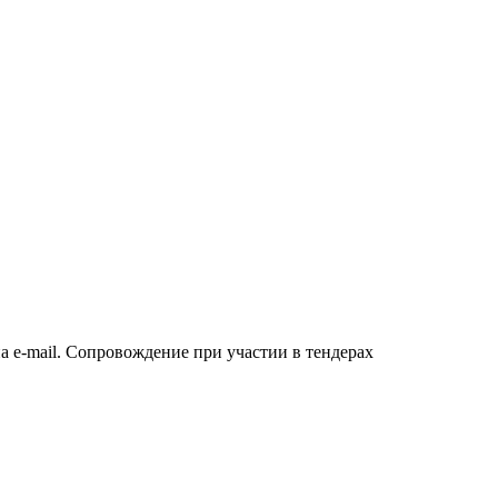
а e-mail. Сопровождение при участии в тендерах