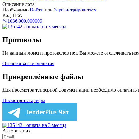
Описание лота:
Необходимо
Войти
или
Зарегистрироваться
Код ТРУ:
*41036.000.000009
Протоколы
На данный момент протоколов нет. Вы можете отслеживать изм
Отслеживать изменения
Прикреплённые файлы
Для просмотра тендерной документации необходимо оплатить
Посмотреть тарифы
Авторизация