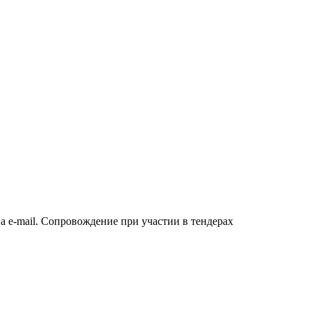
а e-mail. Сопровождение при участии в тендерах