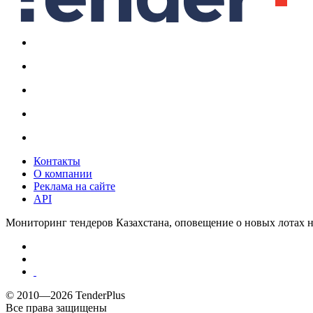
Контакты
О компании
Реклама на сайте
API
Мониторинг тендеров Казахстана, оповещение о новых лотах н
© 2010—2026 TenderPlus
Все права защищены