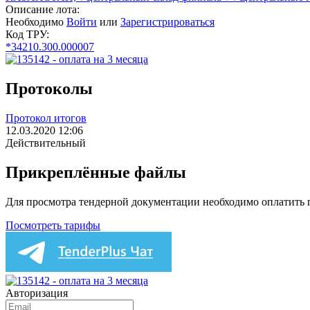
Описание лота:
Необходимо
Войти
или
Зарегистрироваться
Код ТРУ:
*34210.300.000007
Протоколы
Протокол итогов
12.03.2020 12:06
Действительный
Прикреплённые файлы
Для просмотра тендерной документации необходимо оплатить
Посмотреть тарифы
Авторизация