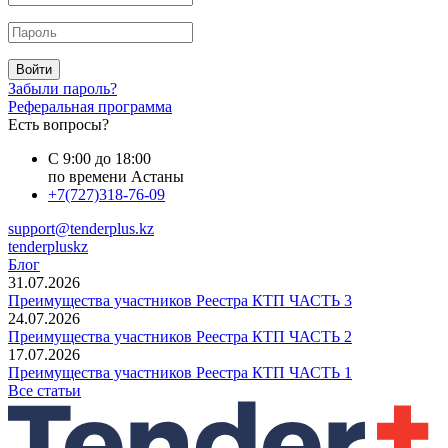
Войти
Забыли пароль?
Реферальная программа
Есть вопросы?
С 9:00 до 18:00
по времени Астаны
+7(727)318-76-09
support@tenderplus.kz
tenderpluskz
Блог
31.07.2026
Преимущества участников Реестра КТП ЧАСТЬ 3
24.07.2026
Преимущества участников Реестра КТП ЧАСТЬ 2
17.07.2026
Преимущества участников Реестра КТП ЧАСТЬ 1
Все статьи