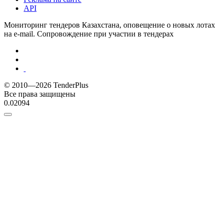
API
Мониторинг тендеров Казахстана, оповещение о новых лотах
на e-mail. Сопровождение при участии в тендерах
© 2010—2026 TenderPlus
Все права защищены
0.02094