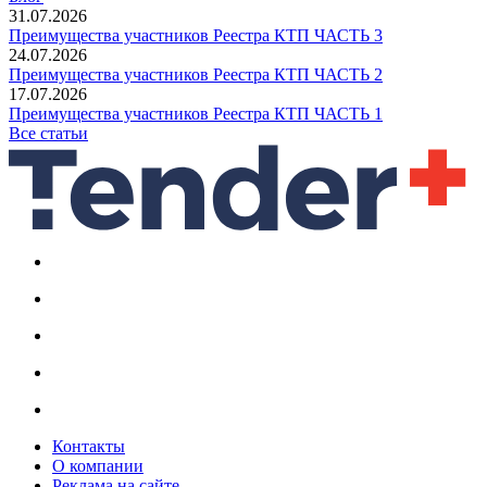
31.07.2026
Преимущества участников Реестра КТП ЧАСТЬ 3
24.07.2026
Преимущества участников Реестра КТП ЧАСТЬ 2
17.07.2026
Преимущества участников Реестра КТП ЧАСТЬ 1
Все статьи
Контакты
О компании
Реклама на сайте