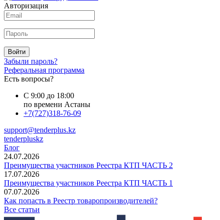
Авторизация
Войти
Забыли пароль?
Реферальная программа
Есть вопросы?
С 9:00 до 18:00
по времени Астаны
+7(727)318-76-09
support@tenderplus.kz
tenderpluskz
Блог
24.07.2026
Преимущества участников Реестра КТП ЧАСТЬ 2
17.07.2026
Преимущества участников Реестра КТП ЧАСТЬ 1
07.07.2026
Как попасть в Реестр товаропроизводителей?
Все статьи