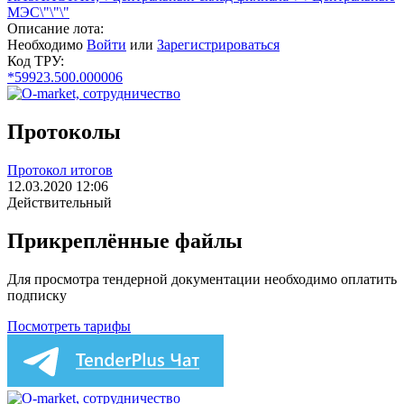
МЭС\"\"\"
Описание лота:
Необходимо
Войти
или
Зарегистрироваться
Код ТРУ:
*59923.500.000006
Протоколы
Протокол итогов
12.03.2020 12:06
Действительный
Прикреплённые файлы
Для просмотра тендерной документации необходимо оплатить
подписку
Посмотреть тарифы