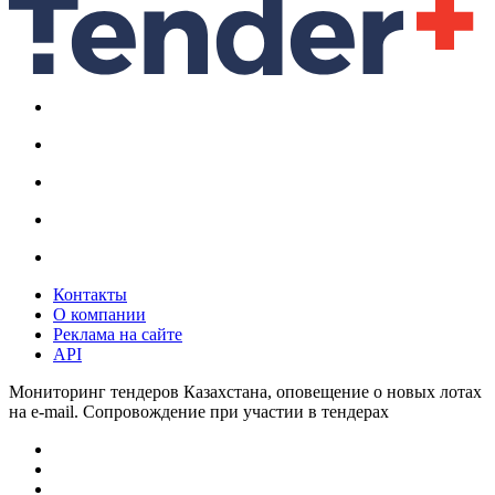
Контакты
О компании
Реклама на сайте
API
Мониторинг тендеров Казахстана, оповещение о новых лотах
на e-mail. Сопровождение при участии в тендерах