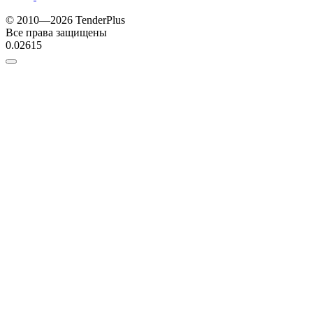
© 2010—2026 TenderPlus
Все права защищены
0.02615