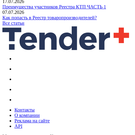
17.07.2026
Преимущества участников Реестра КТП ЧАСТЬ 1
07.07.2026
Как попасть в Реестр товаропроизводителей?
Все статьи
Контакты
О компании
Реклама на сайте
API