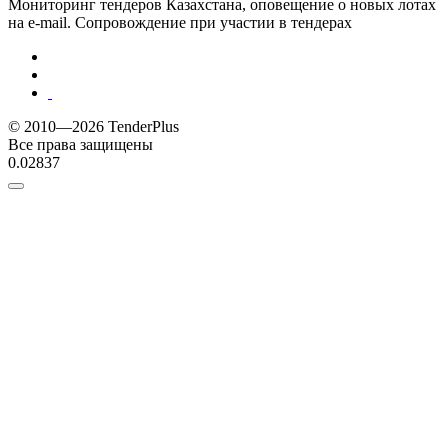
Мониторинг тендеров Казахстана, оповещение о новых лотах
на e-mail. Сопровождение при участии в тендерах
© 2010—2026 TenderPlus
Все права защищены
0.02837