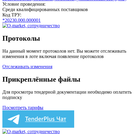
Условие проведения:
Среди квалифицированных поставщиков
Код ТРУ:
*20230.000.000001
Протоколы
На данный момент протоколов нет. Вы можете отслеживать
изменения в лоте включая появление протоколов
Отслеживать изменения
Прикреплённые файлы
Для просмотра тендерной документации необходимо оплатить
подписку
Посмотреть тарифы