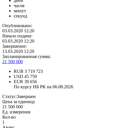
дней
часов
минут
секунд
Опубликовано:
03.03.2020 12:20
Начало подачи:
03.03.2020 12:20
Завершение:
13.03.2020 12:20
Запланированная сумма:
21 500 000
RUB
3 719 723
USD
45 759
EUR
39 656
По курсу НБ РК на 06.08.2026
Статус:
Завершен
Цена за единицу
21 500 000
Ед. измерения
Кол-во
1
Аванс