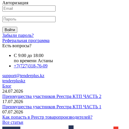
Авторизация
Войти
Забыли пароль?
Реферальная программа
Есть вопросы?
С 9:00 до 18:00
по времени Астаны
+7(727)318-76-09
support@tenderplus.kz
tenderpluskz
Блог
24.07.2026
Преимущества участников Реестра КТП ЧАСТЬ 2
17.07.2026
Преимущества участников Реестра КТП ЧАСТЬ 1
07.07.2026
Как попасть в Реестр товаропроизводителей?
Все статьи