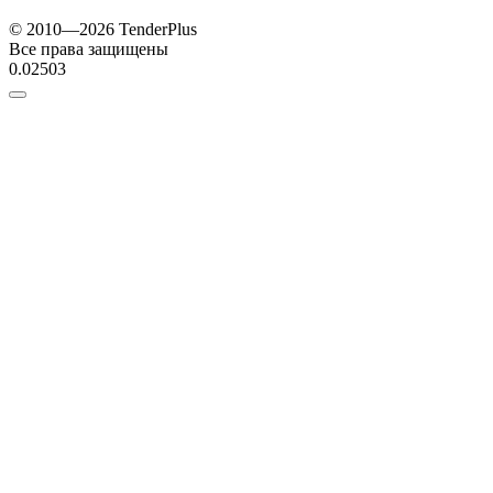
© 2010—2026 TenderPlus
Все права защищены
0.02503