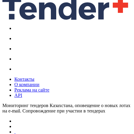
Контакты
О компании
Реклама на сайте
API
Мониторинг тендеров Казахстана, оповещение о новых лотах
на e-mail. Сопровождение при участии в тендерах