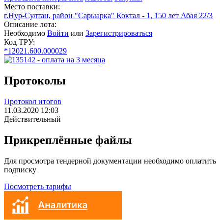
Место поставки:
г.Нур-Султан, район "Сарыарка" Коктал - 1, 150 лет Абая 22/3
Описание лота:
Необходимо
Войти
или
Зарегистрироваться
Код ТРУ:
*12021.600.000029
Протоколы
Протокол итогов
11.03.2020 12:03
Действительный
Прикреплённые файлы
Для просмотра тендерной документации необходимо оплатить
подписку
Посмотреть тарифы