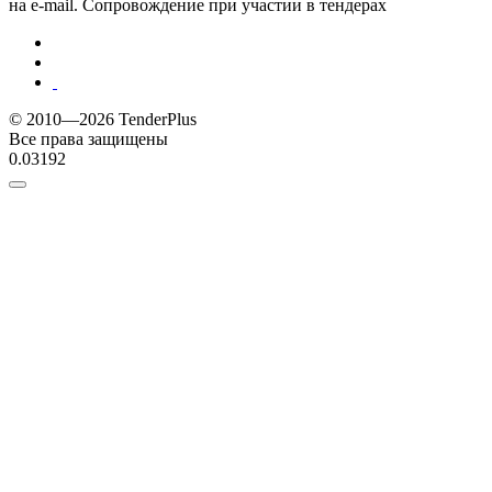
на e-mail. Сопровождение при участии в тендерах
© 2010—2026 TenderPlus
Все права защищены
0.03192