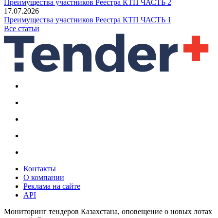
Преимущества участников Реестра КТП ЧАСТЬ 2
17.07.2026
Преимущества участников Реестра КТП ЧАСТЬ 1
Все статьи
Контакты
О компании
Реклама на сайте
API
Мониторинг тендеров Казахстана, оповещение о новых лотах