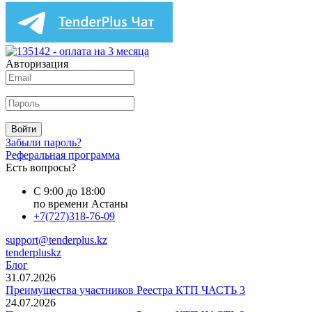
Авторизация
Войти
Забыли пароль?
Реферальная программа
Есть вопросы?
С 9:00 до 18:00
по времени Астаны
+7(727)318-76-09
support@tenderplus.kz
tenderpluskz
Блог
31.07.2026
Преимущества участников Реестра КТП ЧАСТЬ 3
24.07.2026