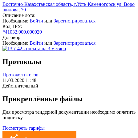
Восточно-Казахстанская область, г.Усть-Каменогорск ул. Воро
шилова, 79
Описание лота:
Необходимо
Войти
или
Зарегистрироваться
Код ТРУ:
*41032.000.000020
Договор:
Необходимо
Войти
или
Зарегистрироваться
Протоколы
Протокол итогов
11.03.2020 11:48
Действительный
Прикреплённые файлы
Для просмотра тендерной документации необходимо оплатить
подписку
Посмотреть тарифы