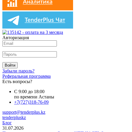
Авторизация
Войти
Забыли пароль?
Реферальная программа
Есть вопросы?
С 9:00 до 18:00
по времени Астаны
+7(727)318-76-09
support@tenderplus.kz
tenderpluskz
Блог
31.07.2026