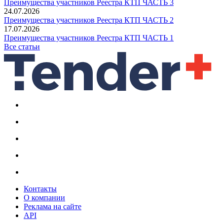
Преимущества участников Реестра КТП ЧАСТЬ 3
24.07.2026
Преимущества участников Реестра КТП ЧАСТЬ 2
17.07.2026
Преимущества участников Реестра КТП ЧАСТЬ 1
Все статьи
Контакты
О компании
Реклама на сайте
API