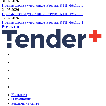
31.07.2026
Преимущества участников Реестра КТП ЧАСТЬ 3
24.07.2026
Преимущества участников Реестра КТП ЧАСТЬ 2
17.07.2026
Преимущества участников Реестра КТП ЧАСТЬ 1
Все статьи
Контакты
О компании
Реклама на сайте