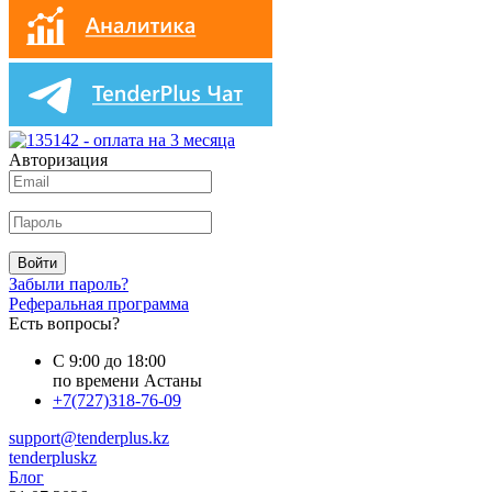
Авторизация
Войти
Забыли пароль?
Реферальная программа
Есть вопросы?
С 9:00 до 18:00
по времени Астаны
+7(727)318-76-09
support@tenderplus.kz
tenderpluskz
Блог