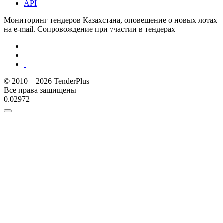
API
Мониторинг тендеров Казахстана, оповещение о новых лотах
на e-mail. Сопровождение при участии в тендерах
© 2010—2026 TenderPlus
Все права защищены
0.02972