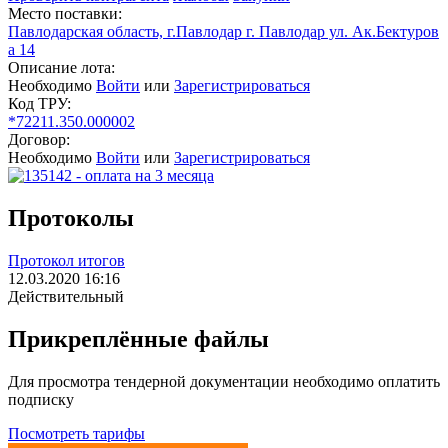
Место поставки:
Павлодарская область, г.Павлодар г. Павлодар ул. Ак.Бектуров
а 14
Описание лота:
Необходимо
Войти
или
Зарегистрироваться
Код ТРУ:
*72211.350.000002
Договор:
Необходимо
Войти
или
Зарегистрироваться
Протоколы
Протокол итогов
12.03.2020 16:16
Действительный
Прикреплённые файлы
Для просмотра тендерной документации необходимо оплатить
подписку
Посмотреть тарифы