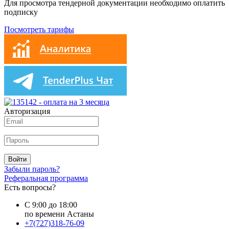
Для просмотра тендерной документации необходимо оплатить
подписку
Посмотреть тарифы
Авторизация
Войти
Забыли пароль?
Реферальная программа
Есть вопросы?
С 9:00 до 18:00
по времени Астаны
+7(727)318-76-09