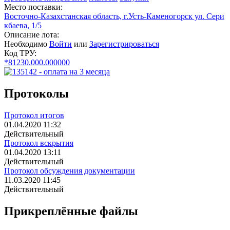
Место поставки:
Восточно-Казахстанская область, г.Усть-Каменогорск ул. Сери
кбаева, 1/5
Описание лота:
Необходимо
Войти
или
Зарегистрироваться
Код ТРУ:
*81230.000.000000
Протоколы
Протокол итогов
01.04.2020 11:32
Действительный
Протокол вскрытия
01.04.2020 13:11
Действительный
Протокол обсуждения документации
11.03.2020 11:45
Действительный
Прикреплённые файлы