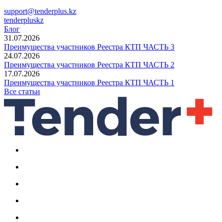
support@tenderplus.kz
tenderpluskz
Блог
31.07.2026
Преимущества участников Реестра КТП ЧАСТЬ 3
24.07.2026
Преимущества участников Реестра КТП ЧАСТЬ 2
17.07.2026
Преимущества участников Реестра КТП ЧАСТЬ 1
Все статьи