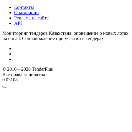
Контакты
О компании
Реклама на сайте
API
Мониторинг тендеров Казахстана, оповещение о новых лотах
на e-mail. Сопровождение при участии в тендерах
© 2010—2026 TenderPlus
Все права защищены
0.03108