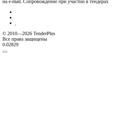
на e-mail. Сопровождение при участии в тендерах
© 2010—2026 TenderPlus
Все права защищены
0.02829