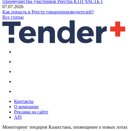
Преимущества участников Реестра КТП ЧАСТЬ 1
07.07.2026
Как попасть в Реестр товаропроизводителей?
Все статьи
Контакты
О компании
Реклама на сайте
API
Мониторинг тендеров Казахстана, оповещение о новых лотах