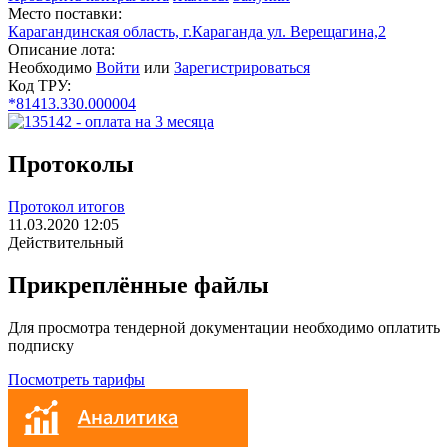
Место поставки:
Карагандинская область, г.Караганда ул. Верещагина,2
Описание лота:
Необходимо
Войти
или
Зарегистрироваться
Код ТРУ:
*81413.330.000004
Протоколы
Протокол итогов
11.03.2020 12:05
Действительный
Прикреплённые файлы
Для просмотра тендерной документации необходимо оплатить
подписку
Посмотреть тарифы