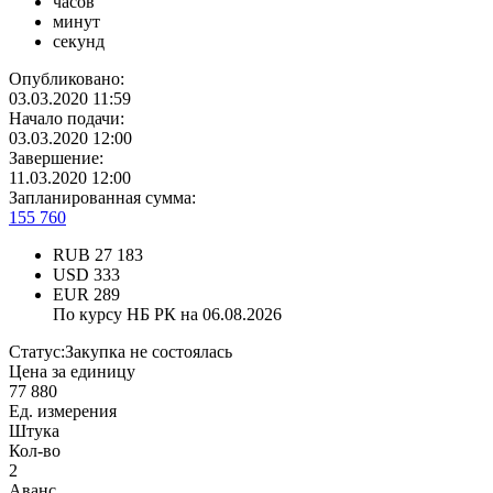
часов
минут
секунд
Опубликовано:
03.03.2020 11:59
Начало подачи:
03.03.2020 12:00
Завершение:
11.03.2020 12:00
Запланированная сумма:
155 760
RUB
27 183
USD
333
EUR
289
По курсу НБ РК на 06.08.2026
Статус:
Закупка не состоялась
Цена за единицу
77 880
Ед. измерения
Штука
Кол-во
2
Аванс