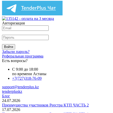
Авторизация
Войти
Забыли пароль?
Реферальная программа
Есть вопросы?
С 9:00 до 18:00
по времени Астаны
+7(727)318-76-09
support@tenderplus.kz
tenderpluskz
Блог
24.07.2026
Преимущества участников Реестра КТП ЧАСТЬ 2
17.07.2026