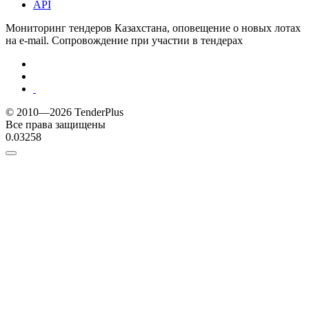
API
Мониторинг тендеров Казахстана, оповещение о новых лотах
на e-mail. Сопровождение при участии в тендерах
© 2010—2026 TenderPlus
Все права защищены
0.03258