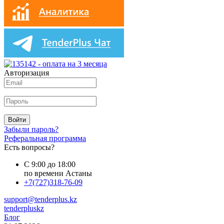
Авторизация
Войти
Забыли пароль?
Реферальная программа
Есть вопросы?
С 9:00 до 18:00
по времени Астаны
+7(727)318-76-09
support@tenderplus.kz
tenderpluskz
Блог