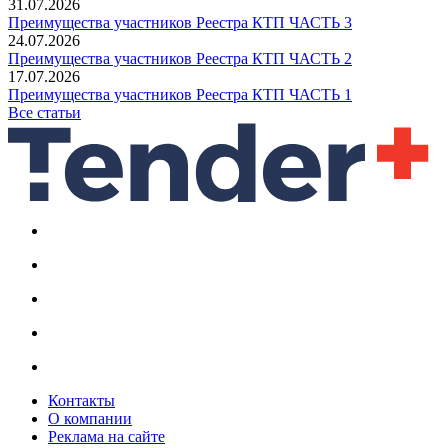
31.07.2026
Преимущества участников Реестра КТП ЧАСТЬ 3
24.07.2026
Преимущества участников Реестра КТП ЧАСТЬ 2
17.07.2026
Преимущества участников Реестра КТП ЧАСТЬ 1
Все статьи
Контакты
О компании
Реклама на сайте