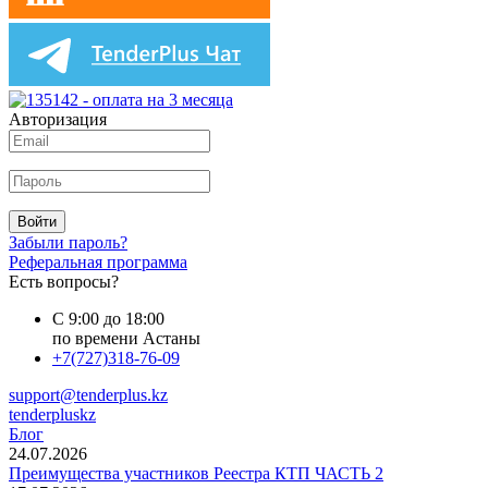
Авторизация
Войти
Забыли пароль?
Реферальная программа
Есть вопросы?
С 9:00 до 18:00
по времени Астаны
+7(727)318-76-09
support@tenderplus.kz
tenderpluskz
Блог
24.07.2026
Преимущества участников Реестра КТП ЧАСТЬ 2