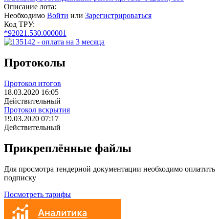
Описание лота:
Необходимо
Войти
или
Зарегистрироваться
Код ТРУ:
*92021.530.000001
Протоколы
Протокол итогов
18.03.2020 16:05
Действительный
Протокол вскрытия
19.03.2020 07:17
Действительный
Прикреплённые файлы
Для просмотра тендерной документации необходимо оплатить
подписку
Посмотреть тарифы