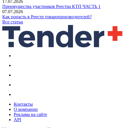
17.07.2026
Преимущества участников Реестра КТП ЧАСТЬ 1
07.07.2026
Как попасть в Реестр товаропроизводителей?
Все статьи
Контакты
О компании
Реклама на сайте
API