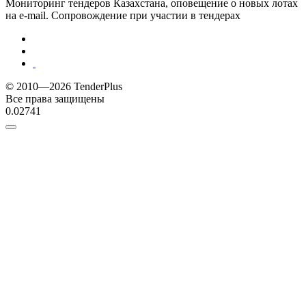
Мониторинг тендеров Казахстана, оповещение о новых лотах
на e-mail. Сопровождение при участии в тендерах
© 2010—2026 TenderPlus
Все права защищены
0.02741