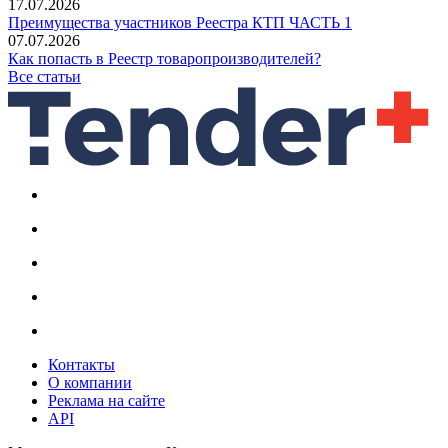
17.07.2026
Преимущества участников Реестра КТП ЧАСТЬ 1
07.07.2026
Как попасть в Реестр товаропроизводителей?
Все статьи
Контакты
О компании
Реклама на сайте
API