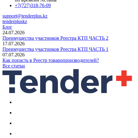
+7(727)318-76-09
support@tenderplus.kz
tenderpluskz
Блог
24.07.2026
Преимущества участников Реестра КТП ЧАСТЬ 2
17.07.2026
Преимущества участников Реестра КТП ЧАСТЬ 1
07.07.2026
Как попасть в Реестр товаропроизводителей?
Все статьи