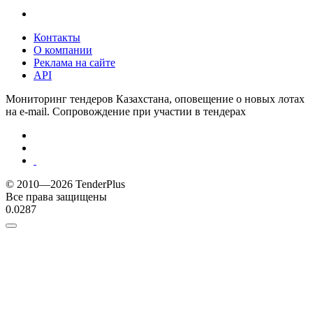
Контакты
О компании
Реклама на сайте
API
Мониторинг тендеров Казахстана, оповещение о новых лотах
на e-mail. Сопровождение при участии в тендерах
© 2010—2026 TenderPlus
Все права защищены
0.0287