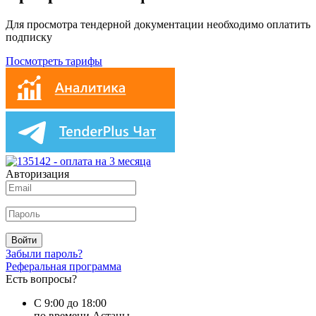
Для просмотра тендерной документации необходимо оплатить
подписку
Посмотреть тарифы
Авторизация
Войти
Забыли пароль?
Реферальная программа
Есть вопросы?
С 9:00 до 18:00
по времени Астаны