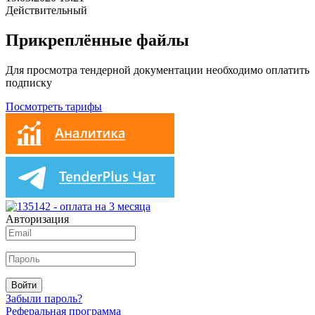
Действительный
Прикреплённые файлы
Для просмотра тендерной документации необходимо оплатить
подписку
Посмотреть тарифы
Авторизация
Войти
Забыли пароль?
Реферальная программа