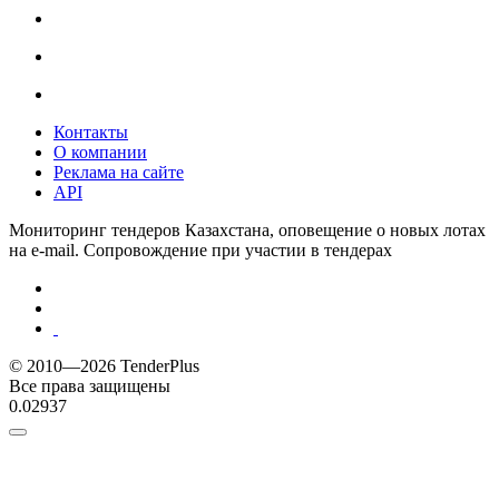
Контакты
О компании
Реклама на сайте
API
Мониторинг тендеров Казахстана, оповещение о новых лотах
на e-mail. Сопровождение при участии в тендерах
© 2010—2026 TenderPlus
Все права защищены
0.02937