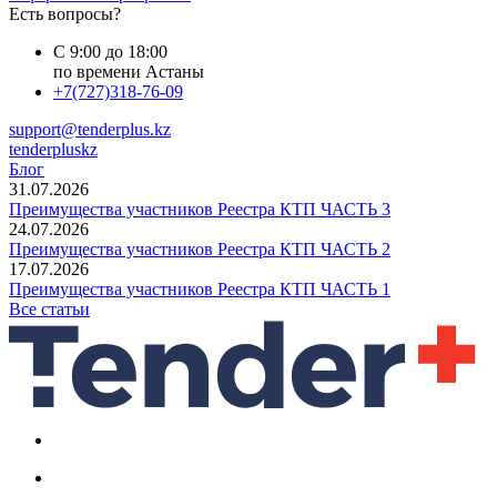
Есть вопросы?
С 9:00 до 18:00
по времени Астаны
+7(727)318-76-09
support@tenderplus.kz
tenderpluskz
Блог
31.07.2026
Преимущества участников Реестра КТП ЧАСТЬ 3
24.07.2026
Преимущества участников Реестра КТП ЧАСТЬ 2
17.07.2026
Преимущества участников Реестра КТП ЧАСТЬ 1
Все статьи