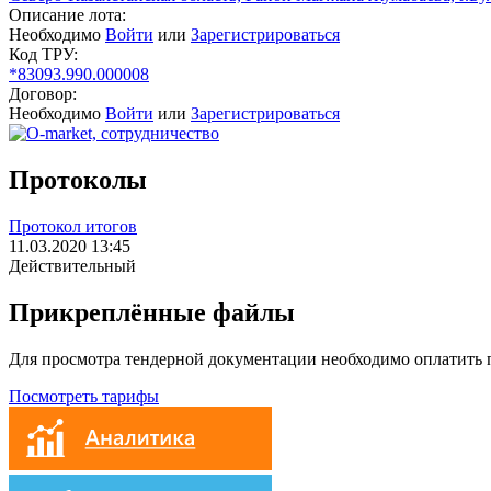
Описание лота:
Необходимо
Войти
или
Зарегистрироваться
Код ТРУ:
*83093.990.000008
Договор:
Необходимо
Войти
или
Зарегистрироваться
Протоколы
Протокол итогов
11.03.2020 13:45
Действительный
Прикреплённые файлы
Для просмотра тендерной документации необходимо оплатить
Посмотреть тарифы