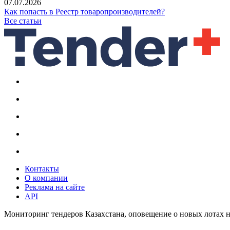
07.07.2026
Как попасть в Реестр товаропроизводителей?
Все статьи
Контакты
О компании
Реклама на сайте
API
Мониторинг тендеров Казахстана, оповещение о новых лотах н