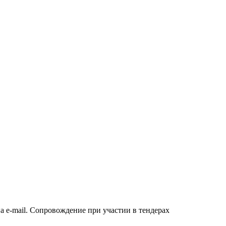
а e-mail. Сопровождение при участии в тендерах