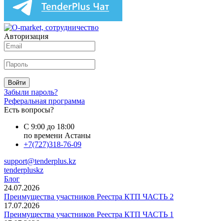
Авторизация
Войти
Забыли пароль?
Реферальная программа
Есть вопросы?
С 9:00 до 18:00
по времени Астаны
+7(727)318-76-09
support@tenderplus.kz
tenderpluskz
Блог
24.07.2026
Преимущества участников Реестра КТП ЧАСТЬ 2
17.07.2026
Преимущества участников Реестра КТП ЧАСТЬ 1