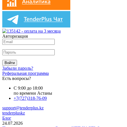
Авторизация
Войти
Забыли пароль?
Реферальная программа
Есть вопросы?
С 9:00 до 18:00
по времени Астаны
+7(727)318-76-09
support@tenderplus.kz
tenderpluskz
Блог
24.07.2026