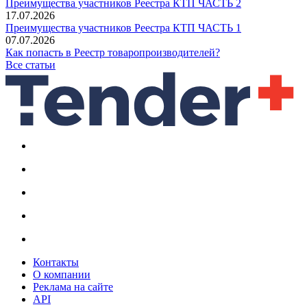
Преимущества участников Реестра КТП ЧАСТЬ 2
17.07.2026
Преимущества участников Реестра КТП ЧАСТЬ 1
07.07.2026
Как попасть в Реестр товаропроизводителей?
Все статьи
Контакты
О компании
Реклама на сайте
API