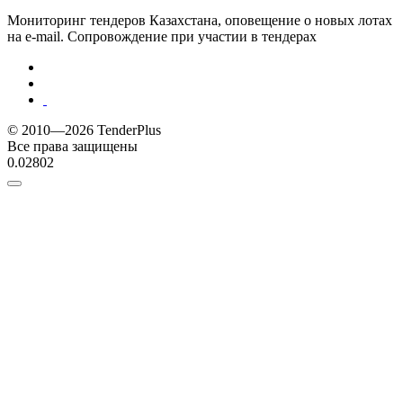
Мониторинг тендеров Казахстана, оповещение о новых лотах
на e-mail. Сопровождение при участии в тендерах
© 2010—2026 TenderPlus
Все права защищены
0.02802