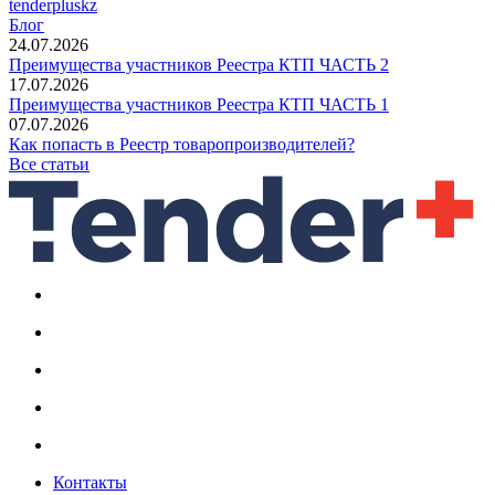
tenderpluskz
Блог
24.07.2026
Преимущества участников Реестра КТП ЧАСТЬ 2
17.07.2026
Преимущества участников Реестра КТП ЧАСТЬ 1
07.07.2026
Как попасть в Реестр товаропроизводителей?
Все статьи
Контакты