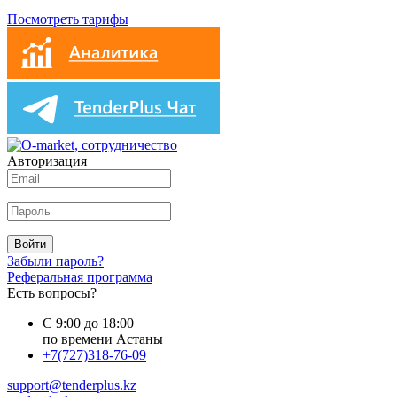
Посмотреть тарифы
Авторизация
Войти
Забыли пароль?
Реферальная программа
Есть вопросы?
С 9:00 до 18:00
по времени Астаны
+7(727)318-76-09
support@tenderplus.kz