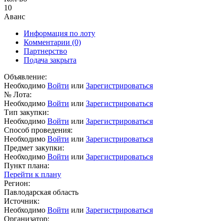
10
Аванс
Информация по лоту
Комментарии
(0)
Партнерство
Подача закрыта
Объявление:
Необходимо
Войти
или
Зарегистрироваться
№ Лота:
Необходимо
Войти
или
Зарегистрироваться
Тип закупки:
Необходимо
Войти
или
Зарегистрироваться
Способ проведения:
Необходимо
Войти
или
Зарегистрироваться
Предмет закупки:
Необходимо
Войти
или
Зарегистрироваться
Пункт плана:
Перейти к плану
Регион:
Павлодарская область
Источник:
Необходимо
Войти
или
Зарегистрироваться
Организатор: