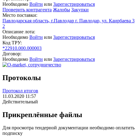
Необходимо
Войти
или
Зарегистрироваться
Проверить контрагента
Жалобы
Закупки
Место поставки:
Павлодарская область, г.Павлодар г. Павлодар, ул. Каирбаева 3
2
Описание лота:
Необходимо
Войти
или
Зарегистрироваться
Код ТРУ:
*22910.000.000003
Договор:
Необходимо
Войти
или
Зарегистрироваться
Протоколы
Протокол итогов
11.03.2020 11:57
Действительный
Прикреплённые файлы
Для просмотра тендерной документации необходимо оплатить
подписку