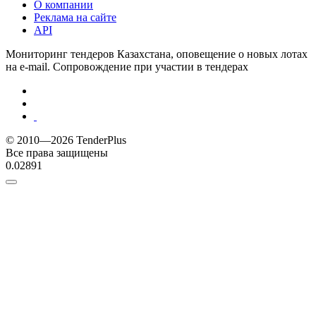
О компании
Реклама на сайте
API
Мониторинг тендеров Казахстана, оповещение о новых лотах
на e-mail. Сопровождение при участии в тендерах
© 2010—2026 TenderPlus
Все права защищены
0.02891