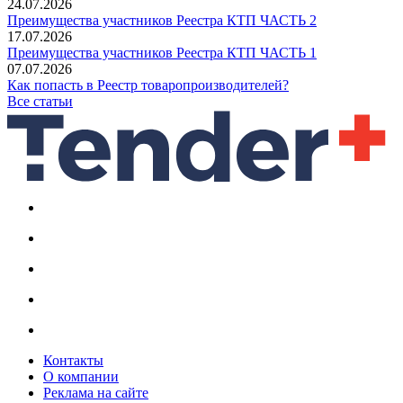
24.07.2026
Преимущества участников Реестра КТП ЧАСТЬ 2
17.07.2026
Преимущества участников Реестра КТП ЧАСТЬ 1
07.07.2026
Как попасть в Реестр товаропроизводителей?
Все статьи
Контакты
О компании
Реклама на сайте