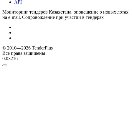
API
Мониторинг тендеров Казахстана, оповещение о новых лотах
на e-mail. Сопровождение при участии в тендерах
© 2010—2026 TenderPlus
Все права защищены
0.03216