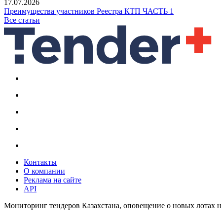
17.07.2026
Преимущества участников Реестра КТП ЧАСТЬ 1
Все статьи
Контакты
О компании
Реклама на сайте
API
Мониторинг тендеров Казахстана, оповещение о новых лотах н