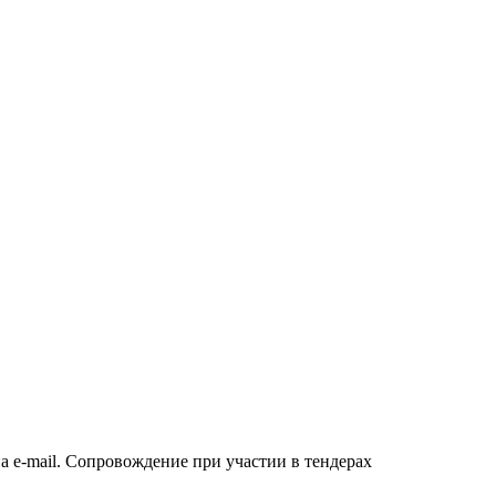
а e-mail. Сопровождение при участии в тендерах