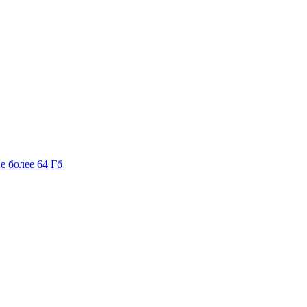
е более 64 Гб