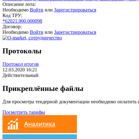
Описание лота:
Необходимо
Войти
или
Зарегистрироваться
Код ТРУ:
*62021.900.000098
Договор:
Необходимо
Войти
или
Зарегистрироваться
Протоколы
Протокол итогов
12.03.2020 16:21
Действительный
Прикреплённые файлы
Для просмотра тендерной документации необходимо оплатить
Посмотреть тарифы