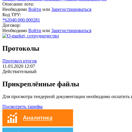
Описание лота:
Необходимо
Войти
или
Зарегистрироваться
Код ТРУ:
*62040.000.000281
Договор:
Необходимо
Войти
или
Зарегистрироваться
Протоколы
Протокол итогов
11.03.2020 12:07
Действительный
Прикреплённые файлы
Для просмотра тендерной документации необходимо оплатить
Посмотреть тарифы