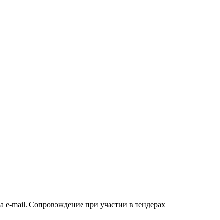
а e-mail. Сопровождение при участии в тендерах