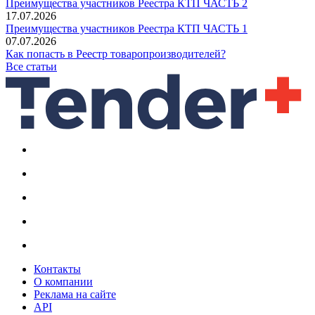
Преимущества участников Реестра КТП ЧАСТЬ 2
17.07.2026
Преимущества участников Реестра КТП ЧАСТЬ 1
07.07.2026
Как попасть в Реестр товаропроизводителей?
Все статьи
Контакты
О компании
Реклама на сайте
API