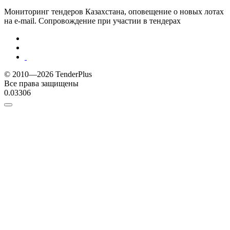
Мониторинг тендеров Казахстана, оповещение о новых лотах
на e-mail. Сопровождение при участии в тендерах
© 2010—2026 TenderPlus
Все права защищены
0.03306