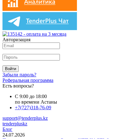
Авторизация
Войти
Забыли пароль?
Реферальная программа
Есть вопросы?
С 9:00 до 18:00
по времени Астаны
+7(727)318-76-09
support@tenderplus.kz
tenderpluskz
Блог
24.07.2026