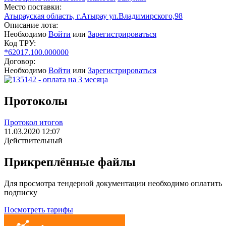
Место поставки:
Атырауская область, г.Атырау ул.Владимирского,98
Описание лота:
Необходимо
Войти
или
Зарегистрироваться
Код ТРУ:
*62017.100.000000
Договор:
Необходимо
Войти
или
Зарегистрироваться
Протоколы
Протокол итогов
11.03.2020 12:07
Действительный
Прикреплённые файлы
Для просмотра тендерной документации необходимо оплатить
подписку
Посмотреть тарифы