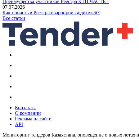
Преимущества участников Реестра КТП ЧАСТЬ 1
07.07.2026
Как попасть в Реестр товаропроизводителей?
Все статьи
Контакты
О компании
Реклама на сайте
API
Мониторинг тендеров Казахстана, оповещение о новых лотах н