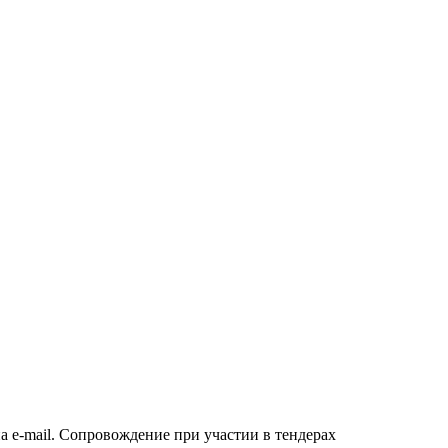
а e-mail. Сопровождение при участии в тендерах