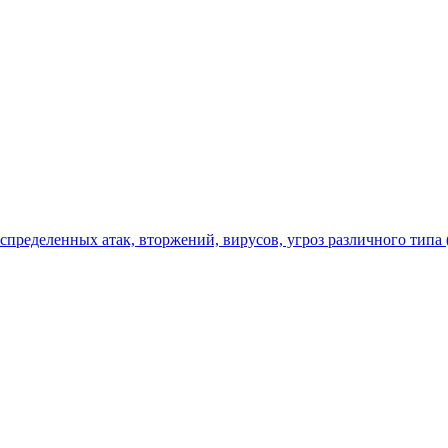
спределенных атак, вторжений, вирусов, угроз различного типа 