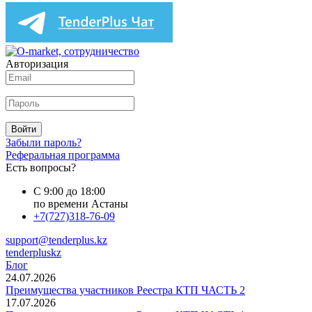
Авторизация
Войти
Забыли пароль?
Реферальная программа
Есть вопросы?
С 9:00 до 18:00
по времени Астаны
+7(727)318-76-09
support@tenderplus.kz
tenderpluskz
Блог
24.07.2026
Преимущества участников Реестра КТП ЧАСТЬ 2
17.07.2026