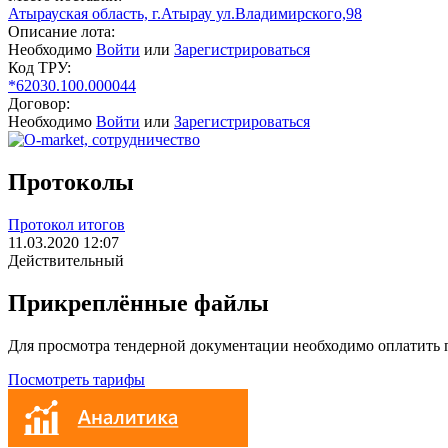
Атырауская область, г.Атырау ул.Владимирского,98
Описание лота:
Необходимо
Войти
или
Зарегистрироваться
Код ТРУ:
*62030.100.000044
Договор:
Необходимо
Войти
или
Зарегистрироваться
Протоколы
Протокол итогов
11.03.2020 12:07
Действительный
Прикреплённые файлы
Для просмотра тендерной документации необходимо оплатить
Посмотреть тарифы