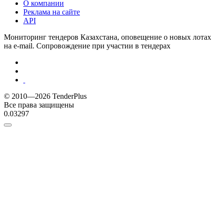
О компании
Реклама на сайте
API
Мониторинг тендеров Казахстана, оповещение о новых лотах
на e-mail. Сопровождение при участии в тендерах
© 2010—2026 TenderPlus
Все права защищены
0.03297