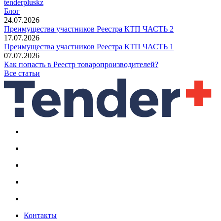
tenderpluskz
Блог
24.07.2026
Преимущества участников Реестра КТП ЧАСТЬ 2
17.07.2026
Преимущества участников Реестра КТП ЧАСТЬ 1
07.07.2026
Как попасть в Реестр товаропроизводителей?
Все статьи
Контакты