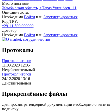
Место поставки:
Жамбылская область, г.Тараз Ултанбаев 111
Описание лота:
Необходимо
Войти
или
Зарегистрироваться
Код ТРУ:
*29111.500.000000
Договор:
Необходимо
Войти
или
Зарегистрироваться
Протоколы
Протокол итогов
11.03.2020 12:05
Недействительный
Протокол итогов
24.12.2020 13:16
Действительный
Прикреплённые файлы
Для просмотра тендерной документации необходимо оплатить
подписку