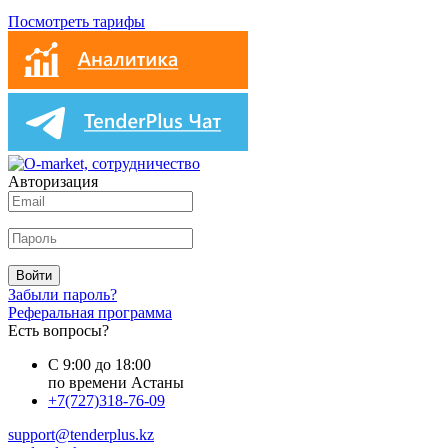
Посмотреть тарифы
Авторизация
Войти
Забыли пароль?
Реферальная программа
Есть вопросы?
С 9:00 до 18:00
по времени Астаны
+7(727)318-76-09
support@tenderplus.kz