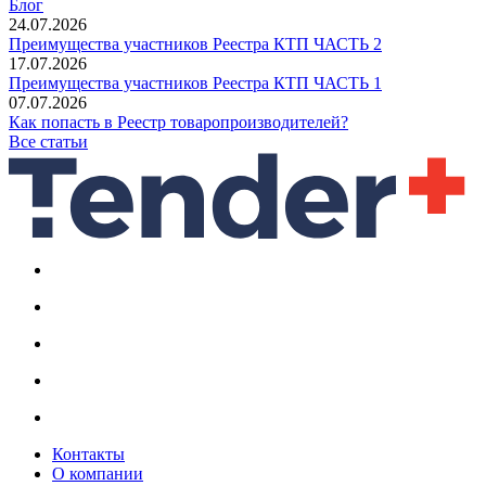
Блог
24.07.2026
Преимущества участников Реестра КТП ЧАСТЬ 2
17.07.2026
Преимущества участников Реестра КТП ЧАСТЬ 1
07.07.2026
Как попасть в Реестр товаропроизводителей?
Все статьи
Контакты
О компании