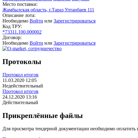
Место поставки:
Жамбылская область, г.Тараз Ултанбаев 111
Описание лота:
Необходимо
Войти
или
Зарегистрироваться
Код ТРУ:
*73311.100.000002
Договор:
Необходимо
Войти
или
Зарегистрироваться
Протоколы
Протокол итогов
11.03.2020 12:05
Недействительный
Протокол итогов
24.12.2020 13:16
Действительный
Прикреплённые файлы
Для просмотра тендерной документации необходимо оплатить