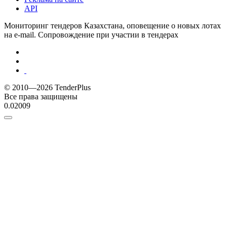
API
Мониторинг тендеров Казахстана, оповещение о новых лотах
на e-mail. Сопровождение при участии в тендерах
© 2010—2026 TenderPlus
Все права защищены
0.02009