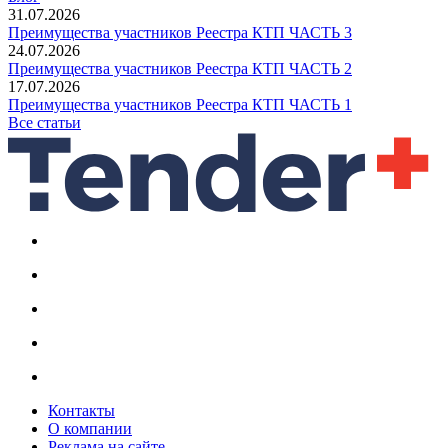
31.07.2026
Преимущества участников Реестра КТП ЧАСТЬ 3
24.07.2026
Преимущества участников Реестра КТП ЧАСТЬ 2
17.07.2026
Преимущества участников Реестра КТП ЧАСТЬ 1
Все статьи
Контакты
О компании
Реклама на сайте