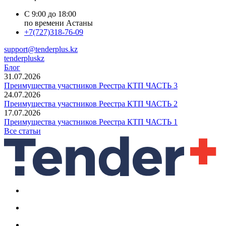
С 9:00 до 18:00
по времени Астаны
+7(727)318-76-09
support@tenderplus.kz
tenderpluskz
Блог
31.07.2026
Преимущества участников Реестра КТП ЧАСТЬ 3
24.07.2026
Преимущества участников Реестра КТП ЧАСТЬ 2
17.07.2026
Преимущества участников Реестра КТП ЧАСТЬ 1
Все статьи