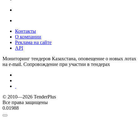
Контакты
О компании
Реклама на сайте
API
Мониторинг тендеров Казахстана, оповещение о новых лотах
на e-mail. Сопровождение при участии в тендерах
© 2010—2026 TenderPlus
Все права защищены
0.01988