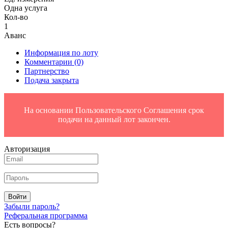
Одна услуга
Кол-во
1
Аванс
Информация по лоту
Комментарии
(0)
Партнерство
Подача закрыта
На основании Пользовательского Соглашения срок
подачи на данный лот закончен.
Авторизация
Войти
Забыли пароль?
Реферальная программа
Есть вопросы?