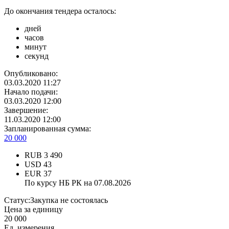
До окончания тендера осталось:
дней
часов
минут
секунд
Опубликовано:
03.03.2020 11:27
Начало подачи:
03.03.2020 12:00
Завершение:
11.03.2020 12:00
Запланированная сумма:
20 000
RUB
3 490
USD
43
EUR
37
По курсу НБ РК на 07.08.2026
Статус:
Закупка не состоялась
Цена за единицу
20 000
Ед. измерения