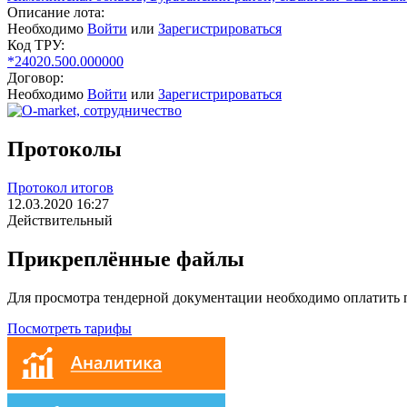
Описание лота:
Необходимо
Войти
или
Зарегистрироваться
Код ТРУ:
*24020.500.000000
Договор:
Необходимо
Войти
или
Зарегистрироваться
Протоколы
Протокол итогов
12.03.2020 16:27
Действительный
Прикреплённые файлы
Для просмотра тендерной документации необходимо оплатить
Посмотреть тарифы