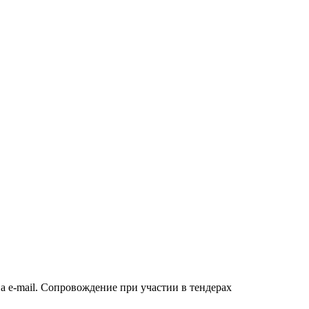
а e-mail. Сопровождение при участии в тендерах