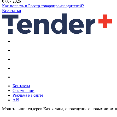
07.07.2026
Как попасть в Реестр товаропроизводителей?
Все статьи
Контакты
О компании
Реклама на сайте
API
Мониторинг тендеров Казахстана, оповещение о новых лотах н