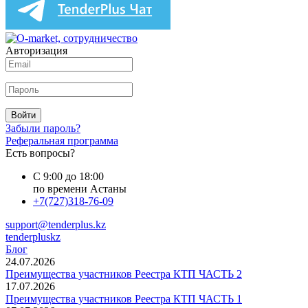
Авторизация
Войти
Забыли пароль?
Реферальная программа
Есть вопросы?
С 9:00 до 18:00
по времени Астаны
+7(727)318-76-09
support@tenderplus.kz
tenderpluskz
Блог
24.07.2026
Преимущества участников Реестра КТП ЧАСТЬ 2
17.07.2026
Преимущества участников Реестра КТП ЧАСТЬ 1