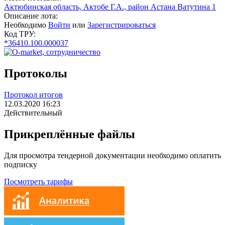
Актюбинская область, Актобе Г.А., район Астана Ватутина 1
Описание лота:
Необходимо
Войти
или
Зарегистрироваться
Код ТРУ:
*36410.100.000037
Протоколы
Протокол итогов
12.03.2020 16:23
Действительный
Прикреплённые файлы
Для просмотра тендерной документации необходимо оплатить
подписку
Посмотреть тарифы