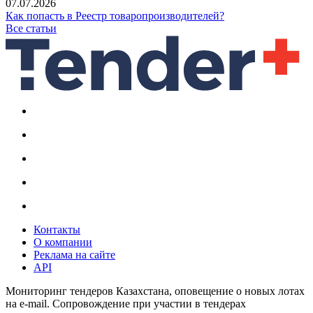
07.07.2026
Как попасть в Реестр товаропроизводителей?
Все статьи
Контакты
О компании
Реклама на сайте
API
Мониторинг тендеров Казахстана, оповещение о новых лотах
на e-mail. Сопровождение при участии в тендерах