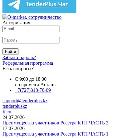
Авторизация
Войти
Забыли пароль?
Реферальная программа
Есть вопросы?
С 9:00 до 18:00
по времени Астаны
+7(727)318-76-09
support@tenderplus.kz
tenderpluskz
Блог
24.07.2026
Преимущества участников Реестра КТП ЧАСТЬ 2
17.07.2026
Преимущества участников Реестра КТП ЧАСТЬ 1