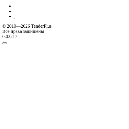
© 2010—2026 TenderPlus
Все права защищены
0.03217