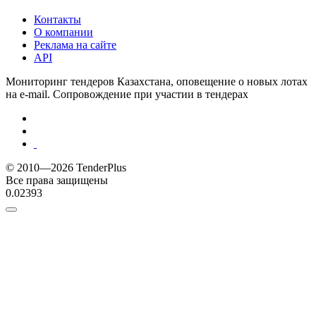
Контакты
О компании
Реклама на сайте
API
Мониторинг тендеров Казахстана, оповещение о новых лотах
на e-mail. Сопровождение при участии в тендерах
© 2010—2026 TenderPlus
Все права защищены
0.02393