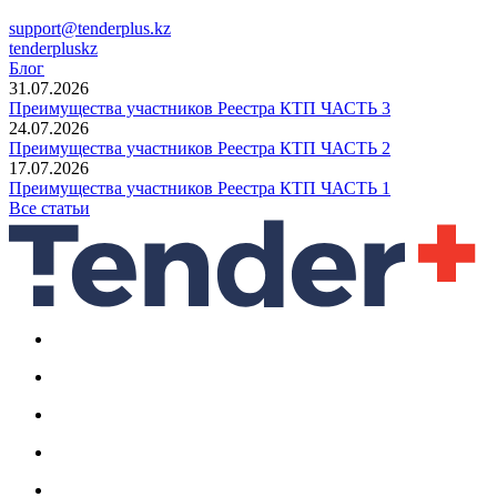
support@tenderplus.kz
tenderpluskz
Блог
31.07.2026
Преимущества участников Реестра КТП ЧАСТЬ 3
24.07.2026
Преимущества участников Реестра КТП ЧАСТЬ 2
17.07.2026
Преимущества участников Реестра КТП ЧАСТЬ 1
Все статьи