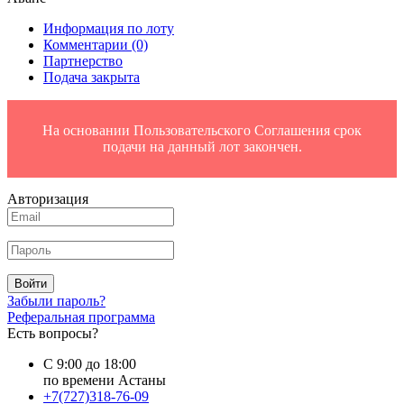
Информация по лоту
Комментарии
(0)
Партнерство
Подача закрыта
На основании Пользовательского Соглашения срок
подачи на данный лот закончен.
Авторизация
Войти
Забыли пароль?
Реферальная программа
Есть вопросы?
С 9:00 до 18:00
по времени Астаны
+7(727)318-76-09