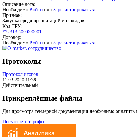
Описание лота:
Необходимо
Войти
или
Зарегистрироваться
Признак:
Закупка среди организаций инвалидов
Код ТРУ:
*72313.500.000001
Договор:
Необходимо
Войти
или
Зарегистрироваться
Протоколы
Протокол итогов
11.03.2020 11:38
Действительный
Прикреплённые файлы
Для просмотра тендерной документации необходимо оплатить
Посмотреть тарифы