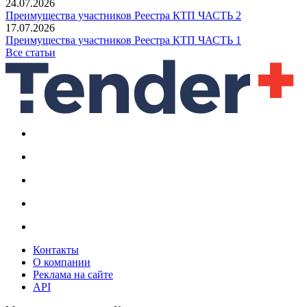
24.07.2026
Преимущества участников Реестра КТП ЧАСТЬ 2
17.07.2026
Преимущества участников Реестра КТП ЧАСТЬ 1
Все статьи
Контакты
О компании
Реклама на сайте
API