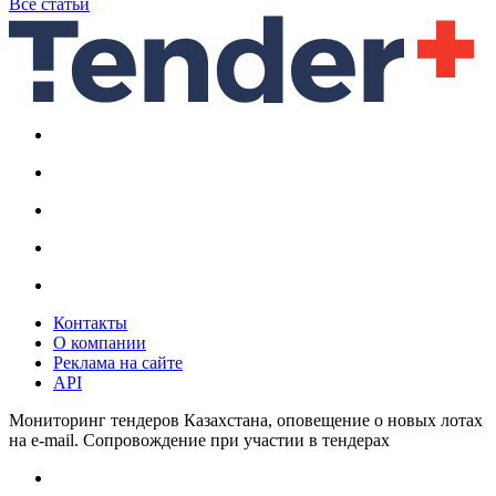
Все статьи
Контакты
О компании
Реклама на сайте
API
Мониторинг тендеров Казахстана, оповещение о новых лотах
на e-mail. Сопровождение при участии в тендерах