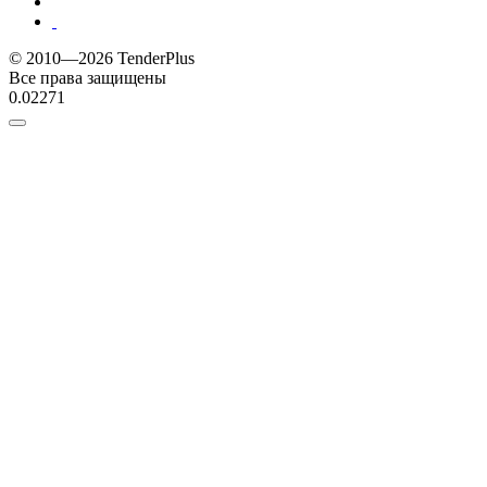
© 2010—2026 TenderPlus
Все права защищены
0.02271