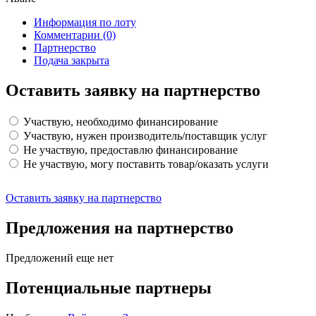
Информация по лоту
Комментарии
(0)
Партнерство
Подача закрыта
Оставить заявку на партнерство
Участвую, необходимо финансирование
Участвую, нужен производитель/поставщик услуг
Не участвую, предоставлю финансирование
Не участвую, могу поставить товар/оказать услуги
Оставить заявку на партнерство
Предложения на партнерство
Предложений еще нет
Потенциальные партнеры