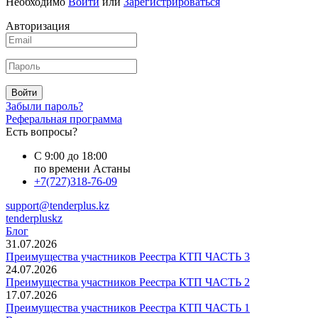
Необходимо
Войти
или
Зарегистрироваться
Авторизация
Войти
Забыли пароль?
Реферальная программа
Есть вопросы?
С 9:00 до 18:00
по времени Астаны
+7(727)318-76-09
support@tenderplus.kz
tenderpluskz
Блог
31.07.2026
Преимущества участников Реестра КТП ЧАСТЬ 3
24.07.2026
Преимущества участников Реестра КТП ЧАСТЬ 2
17.07.2026
Преимущества участников Реестра КТП ЧАСТЬ 1