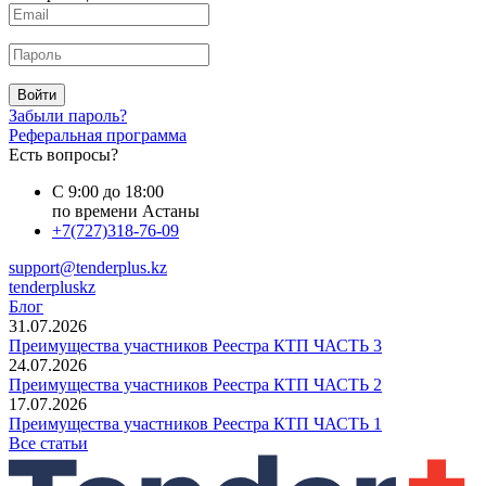
Войти
Забыли пароль?
Реферальная программа
Есть вопросы?
С 9:00 до 18:00
по времени Астаны
+7(727)318-76-09
support@tenderplus.kz
tenderpluskz
Блог
31.07.2026
Преимущества участников Реестра КТП ЧАСТЬ 3
24.07.2026
Преимущества участников Реестра КТП ЧАСТЬ 2
17.07.2026
Преимущества участников Реестра КТП ЧАСТЬ 1
Все статьи