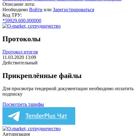
Описание лота:
Необходимо
Войти
или
Зарегистрироваться
Код ТРУ:
*59929.600.000000
Протоколы
Протокол итогов
11.03.2020 13:09
Действительный
Прикреплённые файлы
Для просмотра тендерной документации необходимо оплатить
подписку
Посмотреть тарифы
Авторизация