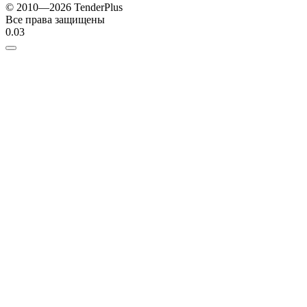
© 2010—2026 TenderPlus
Все права защищены
0.03