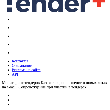
Контакты
О компании
Реклама на сайте
API
Мониторинг тендеров Казахстана, оповещение о новых лотах
на e-mail. Сопровождение при участии в тендерах