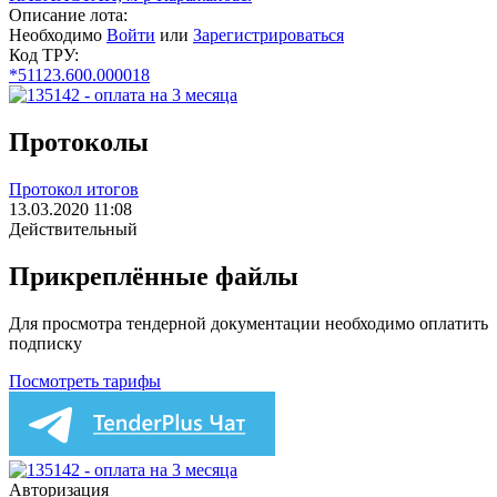
Описание лота:
Необходимо
Войти
или
Зарегистрироваться
Код ТРУ:
*51123.600.000018
Протоколы
Протокол итогов
13.03.2020 11:08
Действительный
Прикреплённые файлы
Для просмотра тендерной документации необходимо оплатить
подписку
Посмотреть тарифы
Авторизация