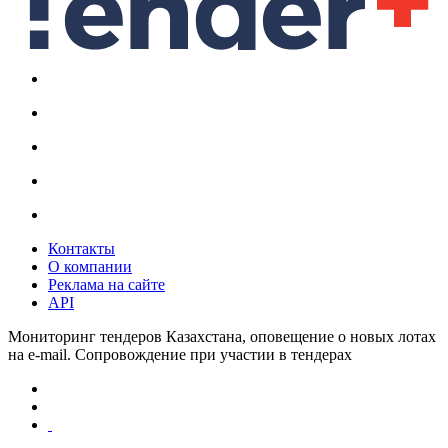
Контакты
О компании
Реклама на сайте
API
Мониторинг тендеров Казахстана, оповещение о новых лотах
на e-mail. Сопровождение при участии в тендерах