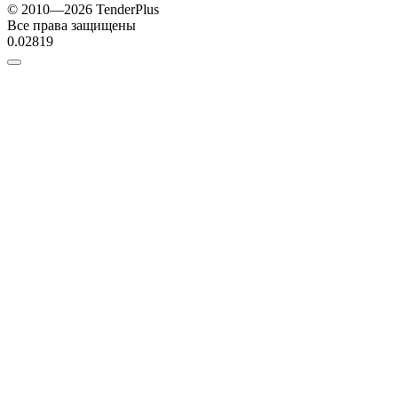
© 2010—2026 TenderPlus
Все права защищены
0.02819