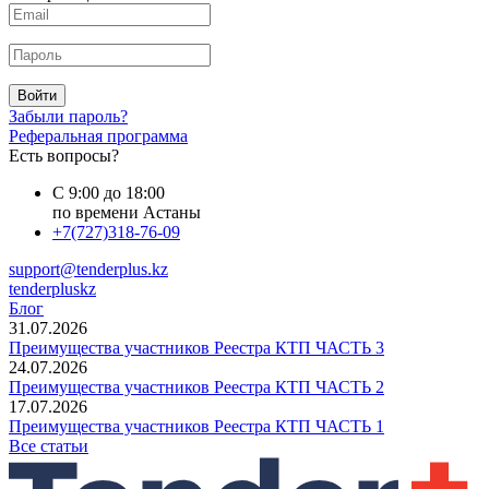
Войти
Забыли пароль?
Реферальная программа
Есть вопросы?
С 9:00 до 18:00
по времени Астаны
+7(727)318-76-09
support@tenderplus.kz
tenderpluskz
Блог
31.07.2026
Преимущества участников Реестра КТП ЧАСТЬ 3
24.07.2026
Преимущества участников Реестра КТП ЧАСТЬ 2
17.07.2026
Преимущества участников Реестра КТП ЧАСТЬ 1
Все статьи