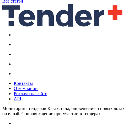
Все статьи
Контакты
О компании
Реклама на сайте
API
Мониторинг тендеров Казахстана, оповещение о новых лотах
на e-mail. Сопровождение при участии в тендерах