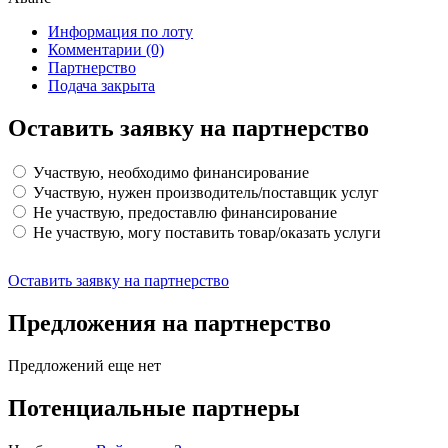
Информация по лоту
Комментарии
(0)
Партнерство
Подача закрыта
Оставить заявку на партнерство
Участвую, необходимо финансирование
Участвую, нужен производитель/поставщик услуг
Не участвую, предоставлю финансирование
Не участвую, могу поставить товар/оказать услуги
Оставить заявку на партнерство
Предложения на партнерство
Предложений еще нет
Потенциальные партнеры