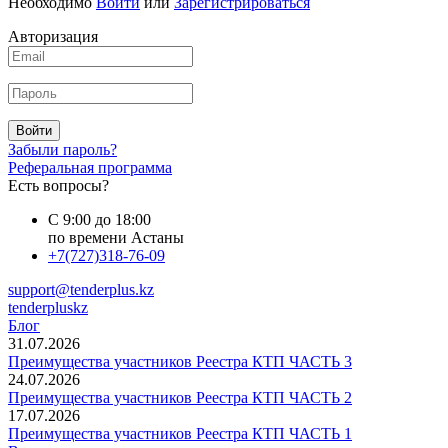
Необходимо
Войти
или
Зарегистрироваться
Авторизация
Войти
Забыли пароль?
Реферальная программа
Есть вопросы?
С 9:00 до 18:00
по времени Астаны
+7(727)318-76-09
support@tenderplus.kz
tenderpluskz
Блог
31.07.2026
Преимущества участников Реестра КТП ЧАСТЬ 3
24.07.2026
Преимущества участников Реестра КТП ЧАСТЬ 2
17.07.2026
Преимущества участников Реестра КТП ЧАСТЬ 1