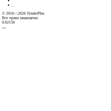
© 2010—2026 TenderPlus
Все права защищены
0.02156