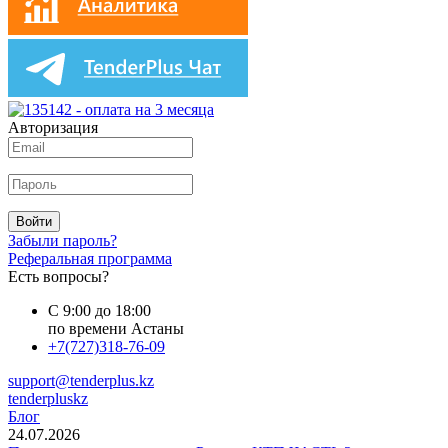
Авторизация
Войти
Забыли пароль?
Реферальная программа
Есть вопросы?
С 9:00 до 18:00
по времени Астаны
+7(727)318-76-09
support@tenderplus.kz
tenderpluskz
Блог
24.07.2026