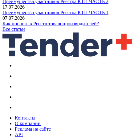
Преимущества участников Реестра КТП ЧАСТЬ 2
17.07.2026
Преимущества участников Реестра КТП ЧАСТЬ 1
07.07.2026
Как попасть в Реестр товаропроизводителей?
Все статьи
Контакты
О компании
Реклама на сайте
API