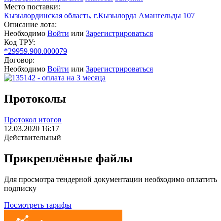
Место поставки:
Кызылординская область, г.Кызылорда Амангельды 107
Описание лота:
Необходимо
Войти
или
Зарегистрироваться
Код ТРУ:
*29959.900.000079
Договор:
Необходимо
Войти
или
Зарегистрироваться
Протоколы
Протокол итогов
12.03.2020 16:17
Действительный
Прикреплённые файлы
Для просмотра тендерной документации необходимо оплатить
подписку
Посмотреть тарифы