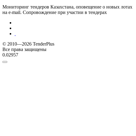
Мониторинг тендеров Казахстана, оповещение о новых лотах
на e-mail. Сопровождение при участии в тендерах
© 2010—2026 TenderPlus
Все права защищены
0.02957