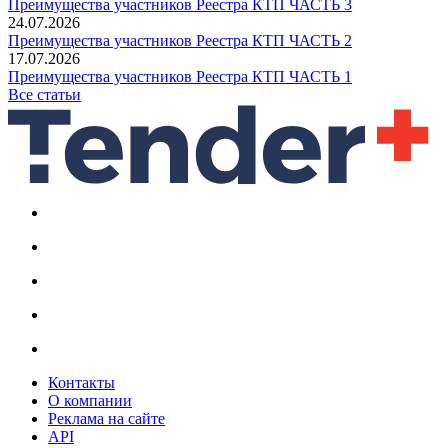
Преимущества участников Реестра КТП ЧАСТЬ 3
24.07.2026
Преимущества участников Реестра КТП ЧАСТЬ 2
17.07.2026
Преимущества участников Реестра КТП ЧАСТЬ 1
Все статьи
Контакты
О компании
Реклама на сайте
API