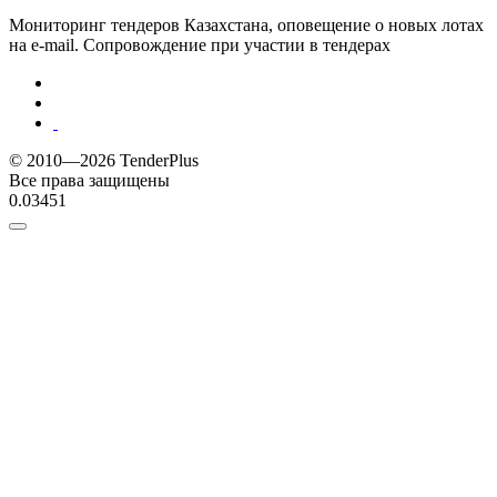
Мониторинг тендеров Казахстана, оповещение о новых лотах
на e-mail. Сопровождение при участии в тендерах
© 2010—2026 TenderPlus
Все права защищены
0.03451