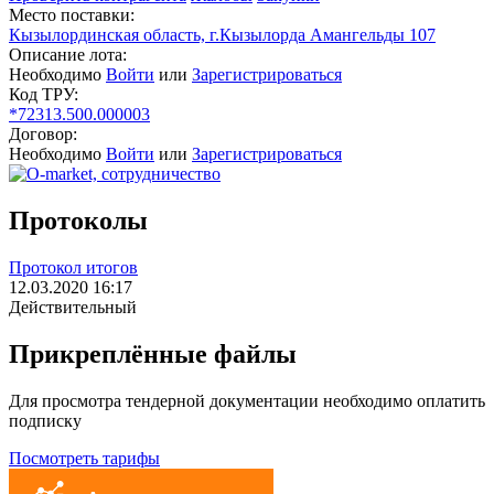
Место поставки:
Кызылординская область, г.Кызылорда Амангельды 107
Описание лота:
Необходимо
Войти
или
Зарегистрироваться
Код ТРУ:
*72313.500.000003
Договор:
Необходимо
Войти
или
Зарегистрироваться
Протоколы
Протокол итогов
12.03.2020 16:17
Действительный
Прикреплённые файлы
Для просмотра тендерной документации необходимо оплатить
подписку
Посмотреть тарифы