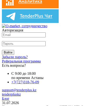
Авторизация
Войти
Забыли пароль?
Реферальная программа
Есть вопросы?
С 9:00 до 18:00
по времени Астаны
+7(727)318-76-09
support@tenderplus.kz
tenderpluskz
Блог
31.07.2026