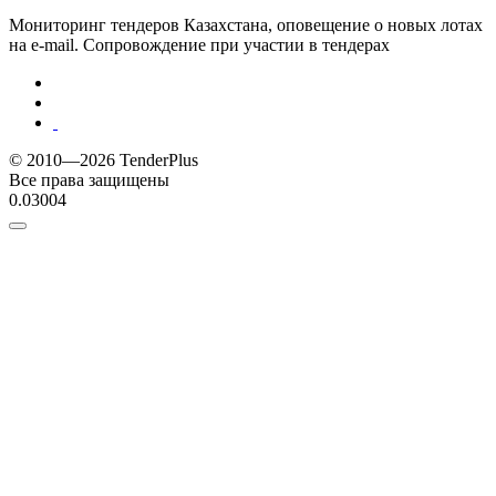
Мониторинг тендеров Казахстана, оповещение о новых лотах
на e-mail. Сопровождение при участии в тендерах
© 2010—2026 TenderPlus
Все права защищены
0.03004