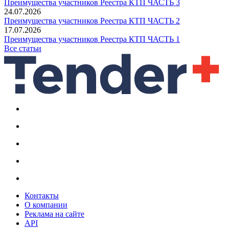
Преимущества участников Реестра КТП ЧАСТЬ 3
24.07.2026
Преимущества участников Реестра КТП ЧАСТЬ 2
17.07.2026
Преимущества участников Реестра КТП ЧАСТЬ 1
Все статьи
Контакты
О компании
Реклама на сайте
API