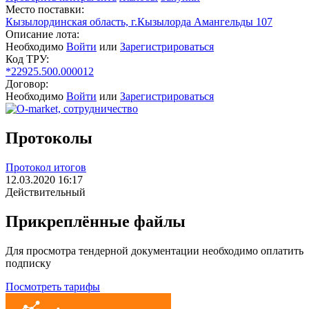
Место поставки:
Кызылординская область, г.Кызылорда Амангельды 107
Описание лота:
Необходимо
Войти
или
Зарегистрироваться
Код ТРУ:
*22925.500.000012
Договор:
Необходимо
Войти
или
Зарегистрироваться
Протоколы
Протокол итогов
12.03.2020 16:17
Действительный
Прикреплённые файлы
Для просмотра тендерной документации необходимо оплатить
подписку
Посмотреть тарифы