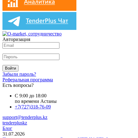
Авторизация
Войти
Забыли пароль?
Реферальная программа
Есть вопросы?
С 9:00 до 18:00
по времени Астаны
+7(727)318-76-09
support@tenderplus.kz
tenderpluskz
Блог
31.07.2026