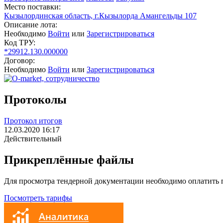
Место поставки:
Кызылординская область, г.Кызылорда Амангельды 107
Описание лота:
Необходимо
Войти
или
Зарегистрироваться
Код ТРУ:
*29912.130.000000
Договор:
Необходимо
Войти
или
Зарегистрироваться
Протоколы
Протокол итогов
12.03.2020 16:17
Действительный
Прикреплённые файлы
Для просмотра тендерной документации необходимо оплатить
Посмотреть тарифы