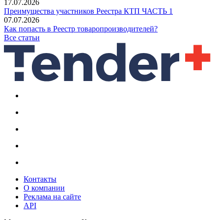
17.07.2026
Преимущества участников Реестра КТП ЧАСТЬ 1
07.07.2026
Как попасть в Реестр товаропроизводителей?
Все статьи
Контакты
О компании
Реклама на сайте
API