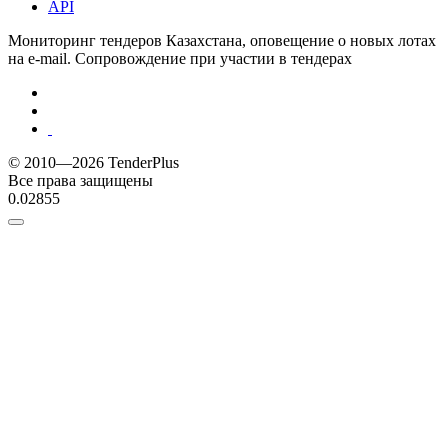
API
Мониторинг тендеров Казахстана, оповещение о новых лотах
на e-mail. Сопровождение при участии в тендерах
© 2010—2026 TenderPlus
Все права защищены
0.02855