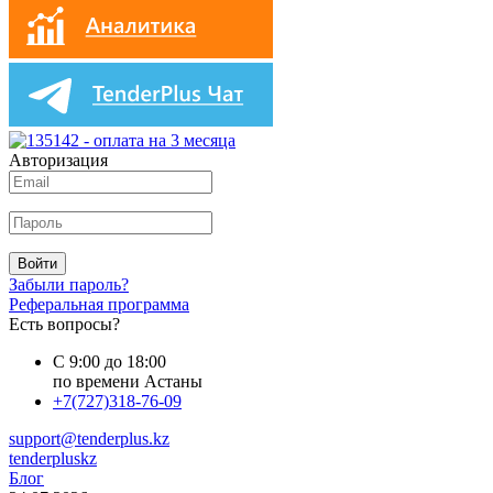
Авторизация
Войти
Забыли пароль?
Реферальная программа
Есть вопросы?
С 9:00 до 18:00
по времени Астаны
+7(727)318-76-09
support@tenderplus.kz
tenderpluskz
Блог