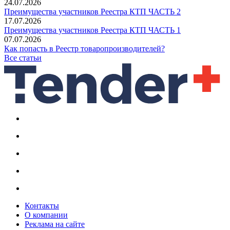
24.07.2026
Преимущества участников Реестра КТП ЧАСТЬ 2
17.07.2026
Преимущества участников Реестра КТП ЧАСТЬ 1
07.07.2026
Как попасть в Реестр товаропроизводителей?
Все статьи
Контакты
О компании
Реклама на сайте