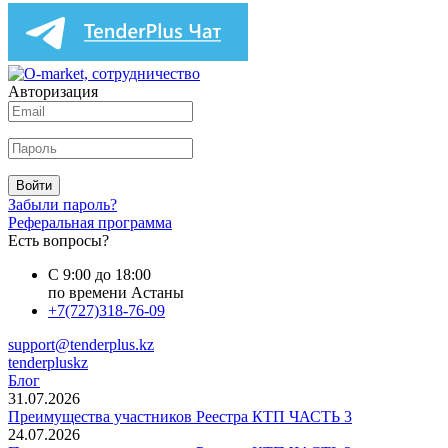
Авторизация
Войти
Забыли пароль?
Реферальная программа
Есть вопросы?
С 9:00 до 18:00
по времени Астаны
+7(727)318-76-09
support@tenderplus.kz
tenderpluskz
Блог
31.07.2026
Преимущества участников Реестра КТП ЧАСТЬ 3
24.07.2026