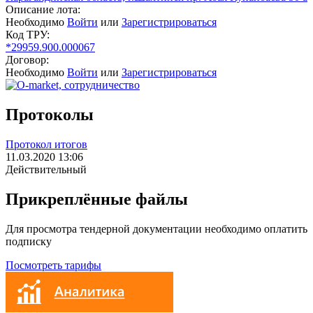
Описание лота:
Необходимо
Войти
или
Зарегистрироваться
Код ТРУ:
*29959.900.000067
Договор:
Необходимо
Войти
или
Зарегистрироваться
Протоколы
Протокол итогов
11.03.2020 13:06
Действительный
Прикреплённые файлы
Для просмотра тендерной документации необходимо оплатить
подписку
Посмотреть тарифы