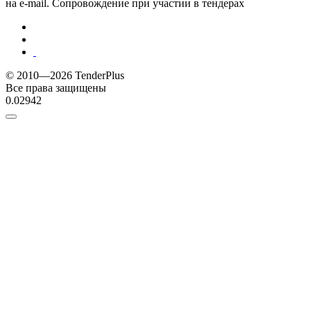
на e-mail. Сопровождение при участии в тендерах
© 2010—2026 TenderPlus
Все права защищены
0.02942