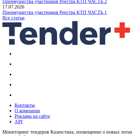
Преимущества участников Реестра КТП ЧАСТЬ 2
17.07.2026
Преимущества участников Реестра КТП ЧАСТЬ 1
Все статьи
Контакты
О компании
Реклама на сайте
API
Мониторинг тендеров Казахстана, оповещение о новых лотах