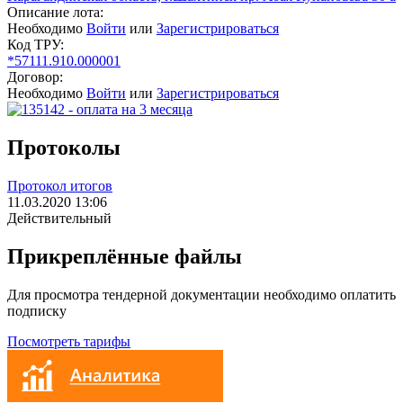
Описание лота:
Необходимо
Войти
или
Зарегистрироваться
Код ТРУ:
*57111.910.000001
Договор:
Необходимо
Войти
или
Зарегистрироваться
Протоколы
Протокол итогов
11.03.2020 13:06
Действительный
Прикреплённые файлы
Для просмотра тендерной документации необходимо оплатить
подписку
Посмотреть тарифы