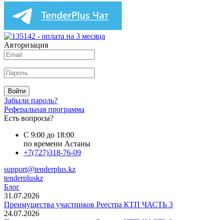
Авторизация
Войти
Забыли пароль?
Реферальная программа
Есть вопросы?
С 9:00 до 18:00
по времени Астаны
+7(727)318-76-09
support@tenderplus.kz
tenderpluskz
Блог
31.07.2026
Преимущества участников Реестра КТП ЧАСТЬ 3
24.07.2026