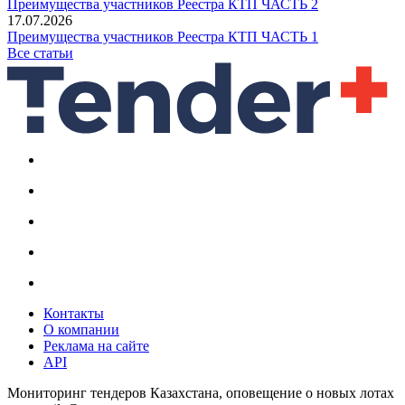
Преимущества участников Реестра КТП ЧАСТЬ 2
17.07.2026
Преимущества участников Реестра КТП ЧАСТЬ 1
Все статьи
Контакты
О компании
Реклама на сайте
API
Мониторинг тендеров Казахстана, оповещение о новых лотах